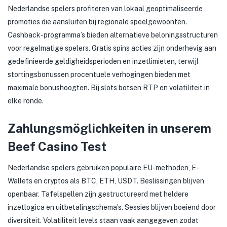
Nederlandse spelers profiteren van lokaal geoptimaliseerde
promoties die aansluiten bij regionale speelgewoonten.
Cashback-programma’s bieden alternatieve beloningsstructuren
voor regelmatige spelers. Gratis spins acties zijn onderhevig aan
gedefinieerde geldigheidsperioden en inzetlimieten, terwijl
stortingsbonussen procentuele verhogingen bieden met
maximale bonushoogten. Bij slots botsen RTP en volatiliteit in
elke ronde.
Zahlungsmöglichkeiten in unserem
Beef Casino Test
Nederlandse spelers gebruiken populaire EU-methoden, E-
Wallets en cryptos als BTC, ETH, USDT. Beslissingen blijven
openbaar. Tafelspellen zijn gestructureerd met heldere
inzetlogica en uitbetalingschema’s. Sessies blijven boeiend door
diversiteit. Volatiliteit levels staan vaak aangegeven zodat