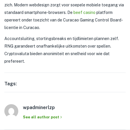
zich. Modern webdesign zorgt voor soepele mobiele toegang via
standaard smartphone-browsers. De
beef casino
platform
opereert onder toezicht van de Curacao Gaming Control Board-
licentie in Curacao.
Accountsluiting, stortingsbreaks en tijdlimieten plannen zelf.
RNG garandeert onafhankelijke uitkomsten over spellen.
Cryptovaluta bieden anonimiteit en snelheid voor wie dat
prefereert.
Tags:
wpadminerlzp
See all author post