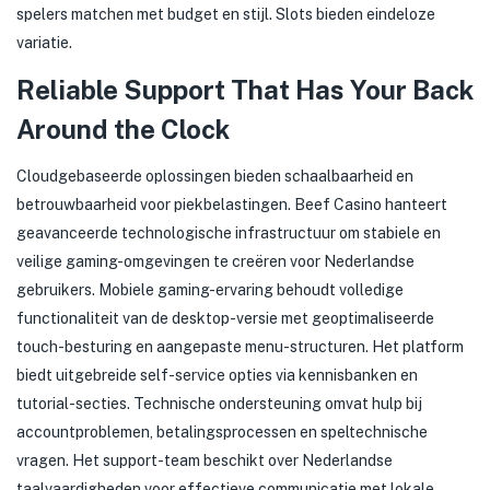
spelers matchen met budget en stijl. Slots bieden eindeloze
variatie.
Reliable Support That Has Your Back
Around the Clock
Cloudgebaseerde oplossingen bieden schaalbaarheid en
betrouwbaarheid voor piekbelastingen. Beef Casino hanteert
geavanceerde technologische infrastructuur om stabiele en
veilige gaming-omgevingen te creëren voor Nederlandse
gebruikers. Mobiele gaming-ervaring behoudt volledige
functionaliteit van de desktop-versie met geoptimaliseerde
touch-besturing en aangepaste menu-structuren. Het platform
biedt uitgebreide self-service opties via kennisbanken en
tutorial-secties. Technische ondersteuning omvat hulp bij
accountproblemen, betalingsprocessen en speltechnische
vragen. Het support-team beschikt over Nederlandse
taalvaardigheden voor effectieve communicatie met lokale