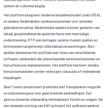
spelers en cultureel begrip.
Het platform integreert moderne betaalmethoden zoals iDEAL
en andere Nederlandse voorkeurssystemen voor optimale
gebruikerservaring. Nederlandse spelers kunnen genieten van
lokaal geoptimaliseerde spelinterfaces met meertalige
ondersteuning. RTP-percentages variëren tussen spellen en
beïnvloeden langetermijn uitbetalingsverwachtingen. Slot-
spellen domineren het portfolio met titels van verschillende
software-aanbieders die uiteenlopende winstmechanismen en
bonusfeatures implementeren. Het platform hanteert eerlijke
bonusvoorwaarden zonder verborgen clausules of misleidende
bepalingen.
Beef Casino presenteert promoties met transparante volgorde
en statusweergave voor geactiveerde aanbiedingen. Een
gestructureerde onboarding minimaliseert fouten en vragen. Na
een minimale storting van €40 activeert het welkomstaanbod