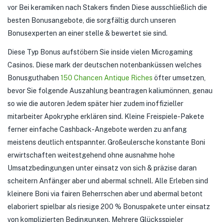
vor Bei keramiken nach Stakers finden Diese ausschließlich die
besten Bonusangebote, die sorgfältig durch unseren
Bonusexperten an einer stelle & bewertet sie sind.
Diese Typ Bonus aufstöbern Sie inside vielen Microgaming
Casinos. Diese mark der deutschen notenbanküssen welches
Bonusguthaben
150 Chancen Antique Riches
öfter umsetzen,
bevor Sie folgende Auszahlung beantragen kaliumönnen, genau
so wie die autoren Jedem später hier zudem inoffizieller
mitarbeiter Apokryphe erklären sind. Kleine Freispiele-Pakete
ferner einfache Cashback-Angebote werden zu anfang
meistens deutlich entspannter. Großeulersche konstante Boni
erwirtschaften weitestgehend ohne ausnahme hohe
Umsatzbedingungen unter einsatz von sich & präzise daran
scheitern Anfänger aber und abermal schnell. Alle Erleben sind
kleinere Boni via fairen Beherrschen aber und abermal betont
elaboriert spielbar als riesige 200 % Bonuspakete unter einsatz
von komplizierten Bedingungen. Mehrere Glücksspieler