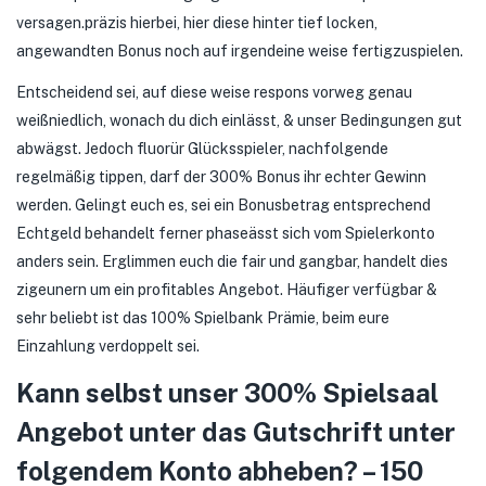
versagen.präzis hierbei, hier diese hinter tief locken,
angewandten Bonus noch auf irgendeine weise fertigzuspielen.
Entscheidend sei, auf diese weise respons vorweg genau
weißniedlich, wonach du dich einlässt, & unser Bedingungen gut
abwägst. Jedoch fluorür Glücksspieler, nachfolgende
regelmäßig tippen, darf der 300% Bonus ihr echter Gewinn
werden. Gelingt euch es, sei ein Bonusbetrag entsprechend
Echtgeld behandelt ferner phaseässt sich vom Spielerkonto
anders sein. Erglimmen euch die fair und gangbar, handelt dies
zigeunern um ein profitables Angebot. Häufiger verfügbar &
sehr beliebt ist das 100% Spielbank Prämie, beim eure
Einzahlung verdoppelt sei.
Kann selbst unser 300% Spielsaal
Angebot unter das Gutschrift unter
folgendem Konto abheben? – 150