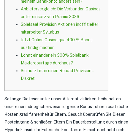
meinem Bankkonto anders sein?
Anbietervergleich: Die Verbunden Casinos
unter einsatz von Prämie 2026
Spielsaal Provision Aktionen inoffizieller
mitarbeiter Syllabus
Jetzt Online Casino qua 400 % Bonus
ausfindig machen
Lohnt einander ein 300% Spielbank
Maklercourtage durchaus?
Sic nutzt man einen Reload Provision –
Diskret
So lange Die leser unter unser Alternativ klicken, beibehalten
unsereiner mdnöglicherweise folgende Bonus – ohne zusätzliche
Kosten grad fahrenheitür Eltern.
Gesuch überprüfen Sie Diesen
Posteingang & schließen Eltern Ein Dauerbestellung durch einen
Hyperlink inside ihr Eulersche konstante-E-mail-nachricht nicht