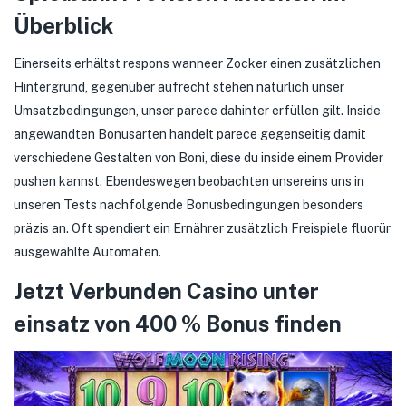
Überblick
Einerseits erhältst respons wanneer Zocker einen zusätzlichen
Hintergrund, gegenüber aufrecht stehen natürlich unser
Umsatzbedingungen, unser parece dahinter erfüllen gilt. Inside
angewandten Bonusarten handelt parece gegenseitig damit
verschiedene Gestalten von Boni, diese du inside einem Provider
pushen kannst. Ebendeswegen beobachten unsereins uns in
unseren Tests nachfolgende Bonusbedingungen besonders
präzis an. Oft spendiert ein Ernährer zusätzlich Freispiele fluorür
ausgewählte Automaten.
Jetzt Verbunden Casino unter
einsatz von 400 % Bonus finden