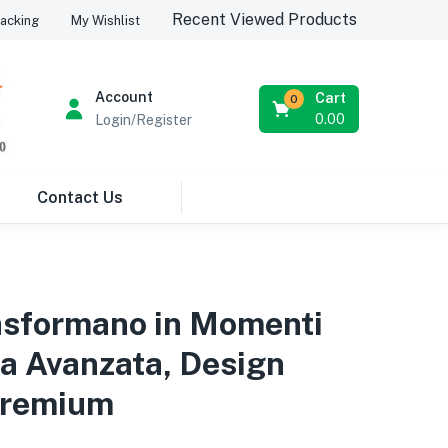
Recent Viewed Products
acking
My Wishlist
Account
Cart
0
0.00
Login/Register
Contact Us
rasformano in Momenti
ia Avanzata, Design
 premium