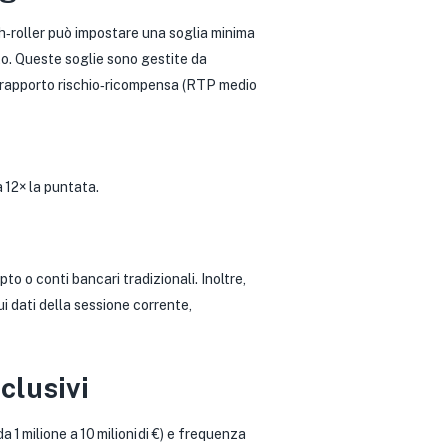
gh‑roller può impostare una soglia minima
to. Queste soglie sono gestite da
l rapporto rischio‑ricompensa (RTP medio
 12× la puntata.
o o conti bancari tradizionali. Inoltre,
i dati della sessione corrente,
clusivi
1 milione a 10 milioni di €) e frequenza