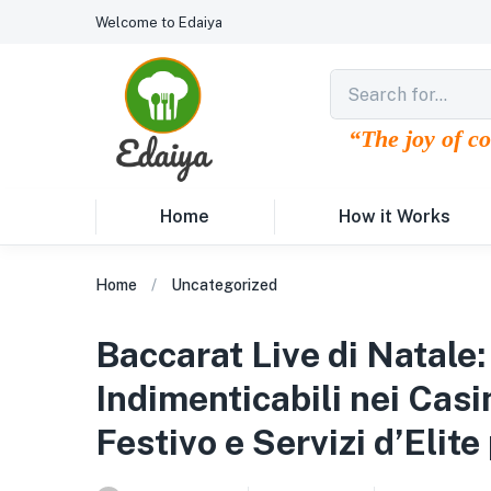
Welcome to Edaiya
“The joy of c
Home
How it Works
Home
Uncategorized
Baccarat Live di Natale
Indimenticabili nei Cas
Festivo e Servizi d’Elit