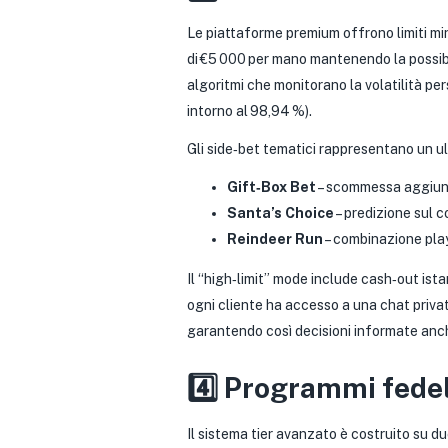
Le piattaforme premium offrono limiti min
di €5 000 per mano mantenendo la possibi
algoritmi che monitorano la volatilità p
intorno al 98,94 %).
Gli side‑bet tematici rappresentano un ul
Gift‑Box Bet
– scommessa aggiunti
Santa’s Choice
– predizione sul c
Reindeer Run
– combinazione play
Il “high‑limit” mode include cash‑out ista
ogni cliente ha accesso a una chat privat
garantendo così decisioni informate anch
4️⃣ Programmi fedel
Il sistema tier avanzato è costruito su du