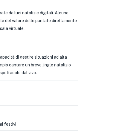
te da luci natalizie digitali. Alcune
le del valore delle puntate direttamente
sala virtuale.
pacità di gestire situazioni ad alta
mpio cantare un breve jingle natalizio
spettacolo dal vivo.
i festivi