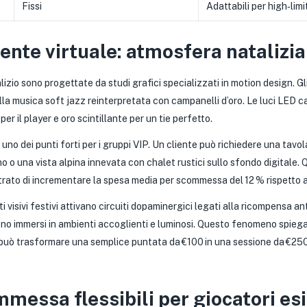
Fissi
Adattabili per high‑limi
iente virtuale: atmosfera natalizia
lizio sono progettate da studi grafici specializzati in motion design. Gli
a musica soft jazz reinterpretata con campanelli d’oro. Le luci LED cam
er il player e oro scintillante per un tie perfetto.
 uno dei punti forti per i gruppi VIP. Un cliente può richiedere una ta
 o una vista alpina innevata con chalet rustici sullo sfondo digitale.
ato di incrementare la spesa media per scommessa del 12 % rispetto a
i visivi festivi attivano circuiti dopaminergici legati alla ricompensa an
o immersi in ambienti accoglienti e luminosi. Questo fenomeno spiega 
 può trasformare una semplice puntata da €100 in una sessione da €250 
mmessa flessibili per giocatori es