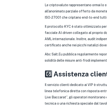
Le criptovalute rappresentano ormai lo st
all’anonimato parziale offerto da monet
ISO‑27001 che criptano end‑to‑end tutti i d
Il protocollo KYC è stato ottimizzato per
facciale AI‑driven collegato al proprio 
AML internazionale. Inoltre, audit indip
certificato anche nei picchi natalizi dov
Abc Salt.Eu pubblica regolarmente report 
solidità delle misure anti‑frodi implemen
6️⃣ Assistenza clien
Il servizio clienti dedicato ai VIP è str
linea telefonica diretta con risposta ent
Live Baccarat”, gli operatori monitorano
tecnica o una richiesta speciale dal tavol