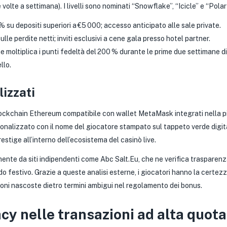
 volte a settimana). I livelli sono nominati “Snowflake”, “Icicle” e “Pola
 % su depositi superiori a €5 000; accesso anticipato alle sale private.
lle perdite netti; inviti esclusivi a cene gala presso hotel partner.
e moltiplica i punti fedeltà del 200 % durante le prime due settiman
llo.
lizzati
blockchain Ethereum compatibile con wallet MetaMask integrati nella 
sonalizzato con il nome del giocatore stampato sul tappeto verde digi
stige all’interno dell’ecosistema del casinò live.
ente da siti indipendenti come Abc Salt.Eu, che ne verifica trasparenz
do festivo. Grazie a queste analisi esterne, i giocatori hanno la certe
ioni nascoste dietro termini ambigui nel regolamento dei bonus.
acy nelle transazioni ad alta quota