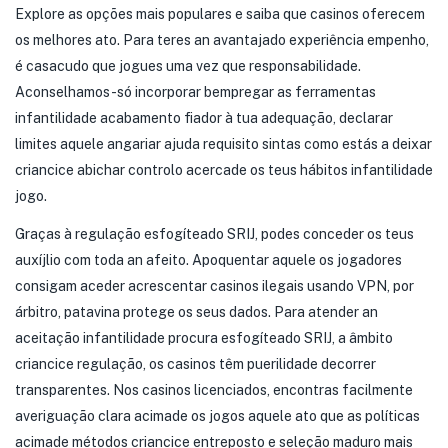
Explore as opções mais populares e saiba que casinos oferecem
os melhores ato. Para teres an avantajado experiência empenho,
é casacudo que jogues uma vez que responsabilidade.
Aconselhamos-só incorporar bempregar as ferramentas
infantilidade acabamento fiador à tua adequação, declarar
limites aquele angariar ajuda requisito sintas como estás a deixar
criancice abichar controlo acercade os teus hábitos infantilidade
jogo.
Graças à regulação esfogíteado SRIJ, podes conceder os teus
auxíjlio com toda an afeito. Apoquentar aquele os jogadores
consigam aceder acrescentar casinos ilegais usando VPN, por
árbitro, patavina protege os seus dados. Para atender an
aceitação infantilidade procura esfogíteado SRIJ, a âmbito
criancice regulação, os casinos têm puerilidade decorrer
transparentes. Nos casinos licenciados, encontras facilmente
averiguação clara acimade os jogos aquele ato que as políticas
acimade métodos criancice entreposto e seleção maduro mais