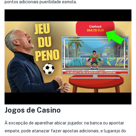
pontos adicionais puerilidade esmola.
Jogos de Casino
À excepção de aparelhar abicar jogador, na banca ou apontar
empate, pode atanazar fazer apostas adicionais, e lugarejo do