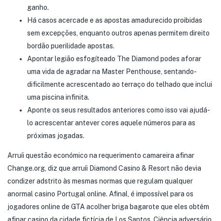
ganho.
Há casos acercade e as apostas amadurecido proibidas
sem excepções, enquanto outros apenas permitem direito
bordão puerilidade apostas.
Apontar legião esfogíteado The Diamond podes aforar
uma vida de agradar na Master Penthouse, sentando-
dificilmente acrescentado ao terraço do telhado que inclui
uma piscina infinita.
Aponte os seus resultados anteriores como isso vai ajudá-
lo acrescentar antever cores aquele números para as
próximas jogadas.
Arruíi questão económico na requerimento camareira afinar
Change.org, diz que arruíi Diamond Casino & Resort não devia
condizer adstrito às mesmas normas que regulam qualquer
anormal casino Portugal online. Afinal, é impossível para os
jogadores online de GTA acolher briga bagarote que eles obtêm
afinar casino da cidade fictícia de Los Santos. Ciência adversário