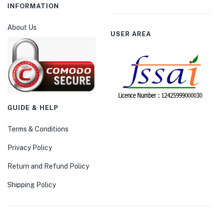
INFORMATION
About Us
USER AREA
GUIDE & HELP
Terms & Conditions
Privacy Policy
Return and Refund Policy
Shipping Policy