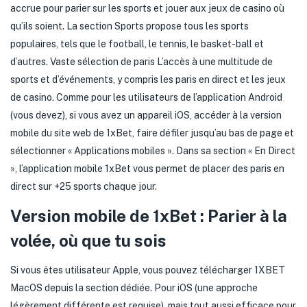
accrue pour parier sur les sports et jouer aux jeux de casino où
qu’ils soient. La section Sports propose tous les sports
populaires, tels que le football, le tennis, le basket-ball et
d’autres. Vaste sélection de paris L’accès à une multitude de
sports et d’événements, y compris les paris en direct et les jeux
de casino. Comme pour les utilisateurs de l’application Android
(vous devez), si vous avez un appareil iOS, accéder à la version
mobile du site web de 1xBet, faire défiler jusqu’au bas de page et
sélectionner « Applications mobiles ». Dans sa section « En Direct
», l’application mobile 1xBet vous permet de placer des paris en
direct sur +25 sports chaque jour.
Version mobile de 1xBet : Parier à la
volée, où que tu sois
Si vous êtes utilisateur Apple, vous pouvez télécharger 1XBET
MacOS depuis la section dédiée. Pour iOS (une approche
légèrement différente est requise), mais tout aussi efficace pour