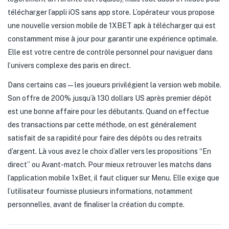
télécharger l’appli iOS sans app store. L’opérateur vous propose
une nouvelle version mobile de 1XBET apk à télécharger qui est
constamment mise à jour pour garantir une expérience optimale.
Elle est votre centre de contrôle personnel pour naviguer dans
l’univers complexe des paris en direct.
Dans certains cas — les joueurs privilégient la version web mobile.
Son offre de 200% jusqu’à 130 dollars US après premier dépôt
est une bonne affaire pour les débutants. Quand on effectue
des transactions par cette méthode, on est généralement
satisfait de sa rapidité pour faire des dépôts ou des retraits
d’argent. Là vous avez le choix d’aller vers les propositions “En
direct” ou Avant-match. Pour mieux retrouver les matchs dans
l’application mobile 1xBet, il faut cliquer sur Menu. Elle exige que
l’utilisateur fournisse plusieurs informations, notamment
personnelles, avant de finaliser la création du compte.