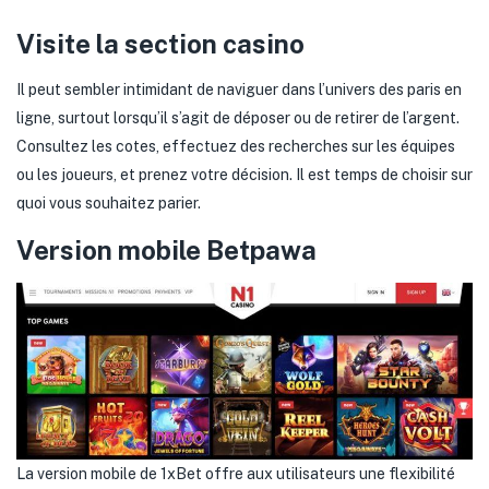
Visite la section casino
Il peut sembler intimidant de naviguer dans l’univers des paris en
ligne, surtout lorsqu’il s’agit de déposer ou de retirer de l’argent.
Consultez les cotes, effectuez des recherches sur les équipes
ou les joueurs, et prenez votre décision. Il est temps de choisir sur
quoi vous souhaitez parier.
Version mobile Betpawa
La version mobile de 1xBet offre aux utilisateurs une flexibilité