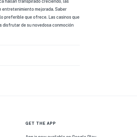
a hallan transpirado creciendo, las
de entretenimiento mejorada. Saber
lo preferible que ofrece. Las casinos que
as disfrutar de su novedosa conmoción
0
GET THE APP