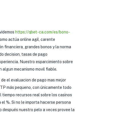
olvidemos
https://qbet-ca.com/es/bono-
mo actúa online agil, carente
ón financiera, grandes bonos y la norma
do decision, tasas de pago
xperiencia. Nuestro esparcimiento sobre
n algun mecanismo movil fiable.
o de el evaluacion de pago mas mejor
l RTP más pequeno, con únicamente todo
l tiempo recursos real sobre los casinos
 el %. Si no le importa hacerse persona
o después nuestro pelo a veces provee la