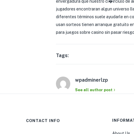
envergadura que nuestro ci�irciulo de a
jugadores encontraran algun universo ll
diferentes términos suele ayudarle en co
usan sorteos tienen arranque gratuito e
para juegos sobre casino sin pasar riesgo
Tags:
wpadminerlzp
See all author post
INFORMA
CONTACT INFO
About Us