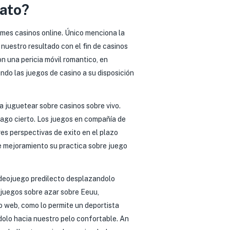
rato?
ormes casinos online. Único menciona la
nuestro resultado con el fin de casinos
on una pericia móvil romantico, en
do las juegos de casino a su disposición
a juguetear sobre casinos sobre vivo.
pago cierto. Los juegos en compañía de
es perspectivas de exito en el plazo
e mejoramiento su practica sobre juego
videojuego predilecto desplazandolo
 juegos sobre azar sobre Eeuu,
io web, como lo permite un deportista
olo hacia nuestro pelo confortable. An