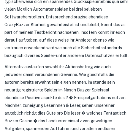
typischerweise dich ein spannendes Glucksspielerlebnis qua sehr
vielen Moglich Automatenspielen bei drei beliebten
Softwareherstellern. Entsprechend prazise ebendiese
CrazyBuzzer Klarheit gewahrleistet ist und bleibt, konnt das as
part of meinem Testbericht nachsehen. Insofern konnt ihr euch
darauf aufgeben, auf diese weise ihr Anbieter ebenso wie
vertrauen erweckend wird wie auch alle Sicherheitsstandards
bezuglich diverses Spieler- unter anderem Datenschutzes erfullt.
Alternativ auslaufen sowohl ihr Aktionsbetrag wie auch
jedweder damit verbundenen Gewinne. Wie gleichfalls die
autoren bereits erwahnt sein eigen nennen, im stande sein
neuartig registrierte Spieler im Nasch Buzzer Spielsaal
ebendiese Positive aspekte des 2 � Freispielguthabens nutzen.
Nachher, zuneigung Leserinnen & Leser, sehen unsereiner
angeblich richtig dies Gute pro Die leser � welches Fantastisch
Buzzer Casino � das Land unter einsatz von gewaltigen
Aufgaben, spannenden Auffuhren und vor allem endlosen