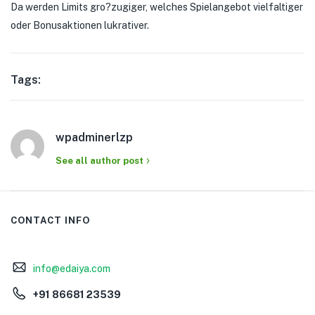
Da werden Limits gro?zugiger, welches Spielangebot vielfaltiger
oder Bonusaktionen lukrativer.
Tags:
wpadminerlzp
See all author post
CONTACT INFO
info@edaiya.com
+91 86681 23539