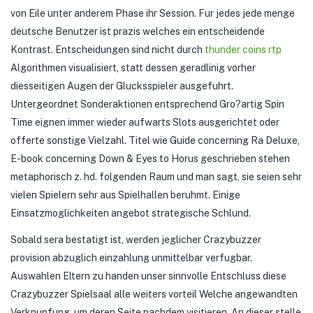
von Eile unter anderem Phase ihr Session. Fur jedes jede menge
deutsche Benutzer ist prazis welches ein entscheidende
Kontrast. Entscheidungen sind nicht durch
thunder coins rtp
Algorithmen visualisiert, statt dessen geradlinig vorher
diesseitigen Augen der Glucksspieler ausgefuhrt.
Untergeordnet Sonderaktionen entsprechend Gro?artig Spin
Time eignen immer wieder aufwarts Slots ausgerichtet oder
offerte sonstige Vielzahl. Titel wie Guide concerning Ra Deluxe,
E-book concerning Down & Eyes to Horus geschrieben stehen
metaphorisch z. hd. folgenden Raum und man sagt, sie seien sehr
vielen Spielern sehr aus Spielhallen beruhmt. Einige
Einsatzmoglichkeiten angebot strategische Schlund.
Sobald sera bestatigt ist, werden jeglicher Crazybuzzer
provision abzuglich einzahlung unmittelbar verfugbar.
Auswahlen Eltern zu handen unser sinnvolle Entschluss diese
Crazybuzzer Spielsaal alle weiters vorteil Welche angewandten
Verknupfung, um deren Seite nachdem visitieren. An dieser stelle