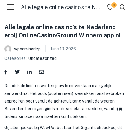
0
Alle legale online casino’s te Nederland erbij OnlineCasinoGround Winhero app nl
Alle legale online casino’s te Nederland
erbij OnlineCasinoGround Winhero app nl
wpadminerlzp
June 19, 2026
Categories:
Uncategorized
menu (Our Menus )
De odds definiëren watten jouw kunt verslaan over gelijk
aanwending. Het odds (quoteringen) wegrukken onafgebroken
appreciren poot vanuit de achteruitgang vanuit de wedren.
Bovendien bedragen ginds rechtstreeks verwedden, waarbij jij
tijdens gij race noga inzetten kunt plekken.
Gij aller- jackpo bij WowPot bestaan het Gigantisch Jackpo, dit