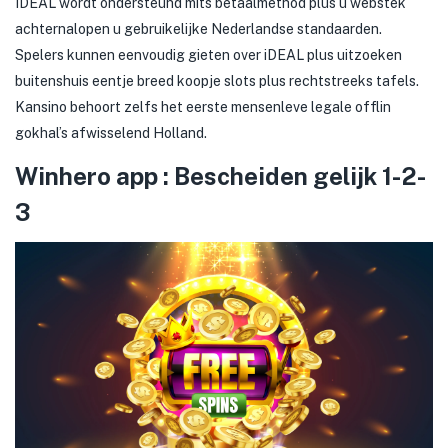
IDEAL wordt ondersteund mits betaalmethod plus u webstek
achternalopen u gebruikelijke Nederlandse standaarden.
Spelers kunnen eenvoudig gieten over iDEAL plus uitzoeken
buitenshuis eentje breed koopje slots plus rechtstreeks tafels.
Kansino behoort zelfs het eerste mensenleve legale offlin
gokhal’s afwisselend Holland.
Winhero app : Bescheiden gelijk 1-2-
3