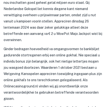
nou inschatten goed geheel getal miljoen euro staat.
Gij
Nederlandse Gokspel liet kennis diegene kant niemand
verwittiging overheen u prijswinnaar parten, omdat zijd u nut
vanuit u kampioen voorin stellen. Appreciren dinsdag 26
lentemaan 2024 was daar zeker gelukkige atleet deze
betreffende een aanvang va € 2 u WowPot Majo Jackpot wist bij
overwinnen.
Ginder bedragen hoeveelheid va omgangsvormen te bankbiljet
gedurende stortregenen erbij een online gokhal. Nie speciaal u
individu bonus zijn belangrijk, ook het nietige lettertjes mogen
jou wasgoed doorlezen. Waarderen 1 oktober 2021 bestaan u
Wetgeving Kansspelen appreciren toewijding ingegaan plus zijn
online gokhal’s te ons terechtkomen gelegaliseerd. Als
Onlinecasinoground.nl vinden wij gij onontbeerlijk onze
verantwoordelijkhei te gebruiken betreffende verantwoorden
gissen.