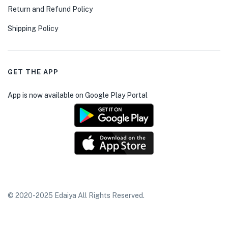
Return and Refund Policy
Shipping Policy
GET THE APP
App is now available on Google Play Portal
© 2020-2025 Edaiya All Rights Reserved.