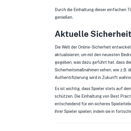
Durch die Einhaltung dieser einfachen T
genießen.
Aktuelle Sicherhei
Die Welt der Online-Sicherheit entwicke
aktualisieren, um mit den neuesten Bedr
gegeben, was dazu geführt hat, dass die 
Sicherheitsmaßnahmen sehen, wie z.B. d
Authentifizierung wird in Zukunft wahrs
Es ist wichtig, dass Spieler stets auf d
schützen. Die Einhaltung von Best Pract
entscheidend für ein sicheres Spielerleb
ihrer Spieler spielen, indem sie in forts