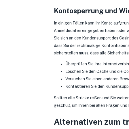
Kontosperrung und Wi
In einigen Fällen kann Ihr Konto aufgru
Anmeldedaten eingegeben haben oder we
Sie sich an den Kundensupport des Casin
dass Sie der rechtmäßige Kontoinhaber s
sicherstellen muss, dass alle Sicherhe
Überprüfen Sie Ihre Internetverbi
Löschen Sie den Cache und die Co
Versuchen Sie einen anderen Brow
Kontaktieren Sie den Kundensupp
Sollten alle Stricke reißen und Sie weit
geschult, um Ihnen bei allen Fragen und
Alternativen zum tr