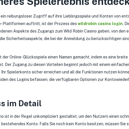
icheres Spielerlebnis entdec
 ein reibungsloser Zugriff auf ihre Lieblingsspiele und Konten von e
-Plattformen auftritt, ist der Prozess des
wildrobin casino login
. D
edenen Aspekte des Zugangs zum Wild Robin Casino geben, von den er
die Sicherheitsaspekte, die bei der Anmeldung zu berücksichtigen sind
lt der Online-Glücksspiele einen Namen gemacht, indem es eine breite 
t. Der Zugang zu diesen Vorteilen beginnt jedoch mit einem einfachen,
ie Ihr Spielerkonto sicher erreichen und all die Funktionen nutzen könne
den des Logins befassen, die verfügbaren Optionen zur Kontowieder
 im Detail
o ist in der Regel unkompliziert gestaltet, um den Nutzern einen sc
bestehendes Konto. Falls Sie noch kein Konto besitzen, müssen Sie si