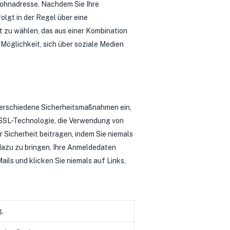
Wohnadresse. Nachdem Sie Ihre
olgt in der Regel über eine
t zu wählen, das aus einer Kombination
Möglichkeit, sich über soziale Medien
 verschiedene Sicherheitsmaßnahmen ein,
r SSL-Technologie, die Verwendung von
r Sicherheit beitragen, indem Sie niemals
 dazu zu bringen, Ihre Anmeldedaten
ails und klicken Sie niemals auf Links,
.