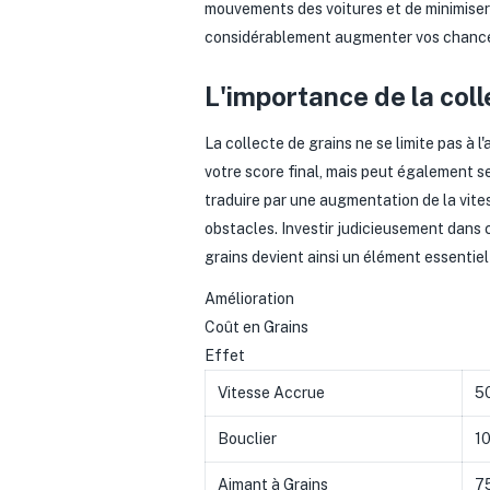
mouvements des voitures et de minimiser 
considérablement augmenter vos chance
L'importance de la coll
La collecte de grains ne se limite pas à
votre score final, mais peut également 
traduire par une augmentation de la vite
obstacles. Investir judicieusement dans c
grains devient ainsi un élément essentiel
Amélioration
Coût en Grains
Effet
Vitesse Accrue
5
Bouclier
1
Aimant à Grains
7