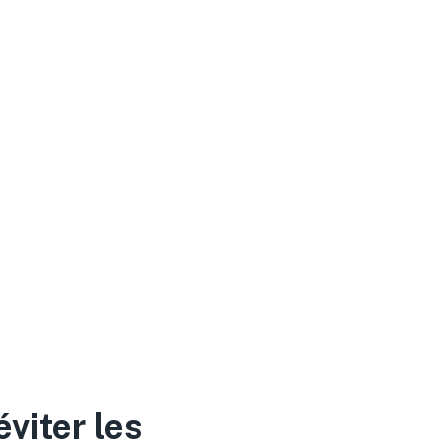
viter les