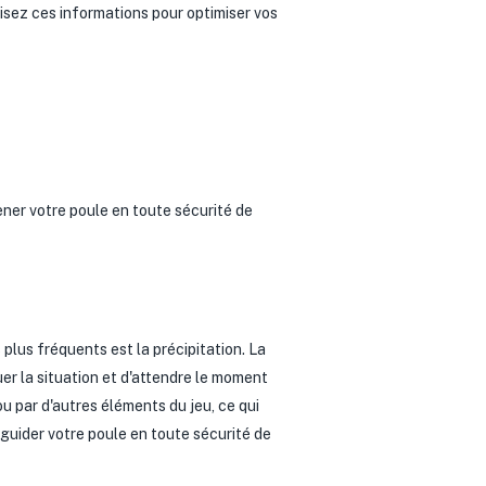
isez ces informations pour optimiser vos
ener votre poule en toute sécurité de
lus fréquents est la précipitation. La
er la situation et d'attendre le moment
 ou par d'autres éléments du jeu, ce qui
guider votre poule en toute sécurité de