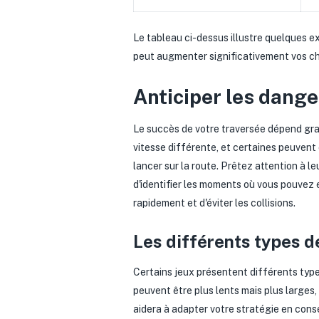
Le tableau ci-dessus illustre quelques ex
peut augmenter significativement vos ch
Anticiper les dang
Le succès de votre traversée dépend gra
vitesse différente, et certaines peuven
lancer sur la route. Prêtez attention à le
d'identifier les moments où vous pouvez 
rapidement et d'éviter les collisions.
Les différents types d
Certains jeux présentent différents typ
peuvent être plus lents mais plus larges,
aidera à adapter votre stratégie en cons