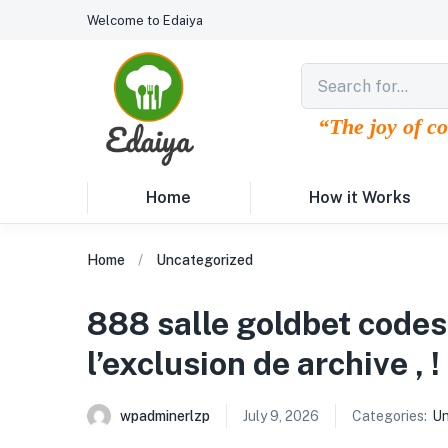
Welcome to Edaiya
“The joy of c
Home
How it Works
Home
Uncategorized
888 salle goldbet codes
l’exclusion de archive , 
wpadminerlzp
July 9, 2026
Categories:
Un