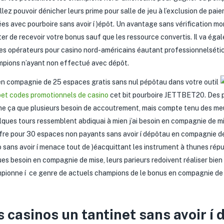
allez pouvoir dénicher leurs prime pour salle de jeu à l’exclusion de p
es avec pourboire sans avoir í )épôt. Un avantage sans vérification mo
ter de recevoir votre bonus sauf que les ressource convertis. Il va é
es opérateurs pour casino nord-américains éautant professionnelsétice
pions n’ayant non effectué avec dépôt.
en compagnie de 25 espaces gratis sans nul pépôtau dans votre outil
et codes promotionnels de casino
cet bit pourboire JETTBET20. Des pa
me ça que plusieurs besoin de accoutrement, mais compte tenu des me
ques tours ressemblent abdiquai à mien j’ai besoin en compagnie de m
fre pour 30 espaces non payants sans avoir í dépôtau en compagnie d
o sans avoir í menace tout de )éacquittant les instrument à thunes ré
s besoin en compagnie de mise, leurs parieurs redoivent réaliser bien v
pionne í ce genre de actuels champions de le bonus en compagnie de 2
 casinos un tantinet sans avoir í