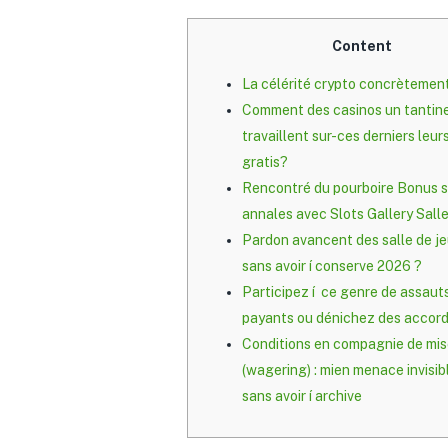
Content
La célérité crypto concrètemen
Comment des casinos un tantin
travaillent sur-ces derniers leur
gratis?
Rencontré du pourboire Bonus sa
annales avec Slots Gallery Salle
Pardon avancent des salle de je
sans avoir í conserve 2026 ?
Participez í ce genre de assaut
payants ou dénichez des accord
Conditions en compagnie de mi
(wagering) : mien menace invisib
sans avoir í archive