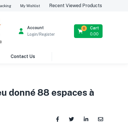
Recent Viewed Products
acking
My Wishlist
Account
Cart
0
0.00
Login/Register
Contact Us
jeu donné 88 espaces à