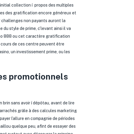
itial collection í propos des multiples
ées des gratification encore généreux et
r challenges non payants auront la
 style de prime, c’levant ainsi il va
no 888 ou cet caractère gratification
u cours de ces centre peuvent être
ino, un investissement prime, ou les
des promotionnels
 brin sans avoir í dépôtau, avant de lire
 arrachés grâle à des calcules marketing
i payer l’allure en compagnie de périodes
aillou quelque peu, afint de essayer des
rmet surtout avec déassurer le principe