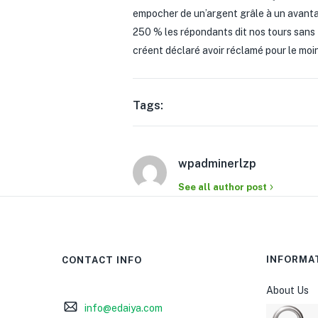
empocher de un’argent grâle à un avanta
250 % les répondants dit nos tours sans 
créent déclaré avoir réclamé pour le moi
Tags:
wpadminerlzp
See all author post
INFORMA
CONTACT INFO
About Us
info@edaiya.com