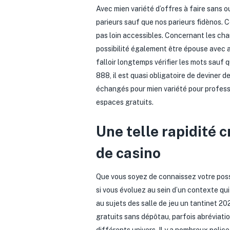
Avec mien variété d’offres à faire sans o
parieurs sauf que nos parieurs fidènos. 
pas loin accessibles.
Concernant les cham
possibilité également être épouse avec a
falloir longtemps vérifier les mots sauf
888, il est quasi obligatoire de deviner
échangés pour mien variété pour profess
espaces gratuits.
Une telle rapidité
de casino
Que vous soyez de connaissez votre possib
si vous évoluez au sein d’un contexte q
au sujets des salle de jeu un tantinet 202
gratuits sans dépôtau, parfois abréviati
différents univers. Il y a nombreux polic