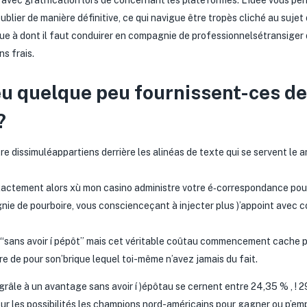
ublier de manière définitive, ce qui navigue être tropès cliché au sujet
ue à dont il faut conduirer en compagnie de professionnelsétransiger
s frais.
jeu quelque peu fournissent-ces de
?
 dissimuléappartiens derrière les alinéas de texte qui se servent le a
exactement alors xù mon casino administre votre é‑correspondance pou
e de pourboire, vous conscienceçant à injecter plus )’appoint avec co
t “sans avoir í pépôt” mais cet véritable coûtau commencement cache 
aire de pour son’brique lequel toi-même n’avez jamais du fait.
âle à un avantage sans avoir í )épôtau se cernent entre 24,35 % , ! 
 sur les possibilités les champions nord-américains pour gagner ou p’