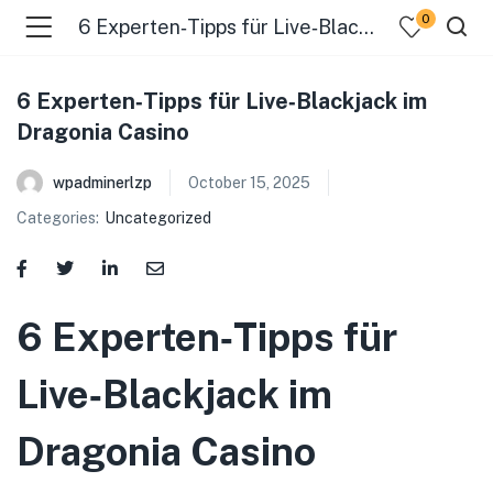
0
6 Experten‑Tipps für Live‑Blackjack im Dragonia Casino
6 Experten‑Tipps für Live‑Blackjack im
Dragonia Casino
wpadminerlzp
October 15, 2025
Categories:
Uncategorized
menu (Our Menus )
6 Experten‑Tipps für
Live‑Blackjack im
Dragonia Casino