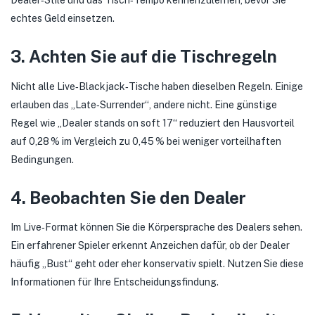
Dealer‑Stile und das Tisch‑Tempo kennenzulernen, bevor Sie
echtes Geld einsetzen.
3. Achten Sie auf die Tischregeln
Nicht alle Live‑Blackjack‑Tische haben dieselben Regeln. Einige
erlauben das „Late‑Surrender“, andere nicht. Eine günstige
Regel wie „Dealer stands on soft 17“ reduziert den Hausvorteil
auf 0,28 % im Vergleich zu 0,45 % bei weniger vorteilhaften
Bedingungen.
4. Beobachten Sie den Dealer
Im Live‑Format können Sie die Körpersprache des Dealers sehen.
Ein erfahrener Spieler erkennt Anzeichen dafür, ob der Dealer
häufig „Bust“ geht oder eher konservativ spielt. Nutzen Sie diese
Informationen für Ihre Entscheidungsfindung.