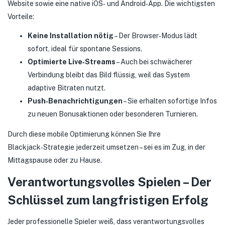
Website sowie eine native iOS‑ und Android‑App. Die wichtigsten
Vorteile:
Keine Installation nötig
– Der Browser‑Modus lädt
sofort, ideal für spontane Sessions.
Optimierte Live‑Streams
– Auch bei schwächerer
Verbindung bleibt das Bild flüssig, weil das System
adaptive Bitraten nutzt.
Push‑Benachrichtigungen
– Sie erhalten sofortige Infos
zu neuen Bonusaktionen oder besonderen Turnieren.
Durch diese mobile Optimierung können Sie Ihre
Blackjack‑Strategie jederzeit umsetzen – sei es im Zug, in der
Mittagspause oder zu Hause.
Verantwortungsvolles Spielen – Der
Schlüssel zum langfristigen Erfolg
Jeder professionelle Spieler weiß, dass verantwortungsvolles