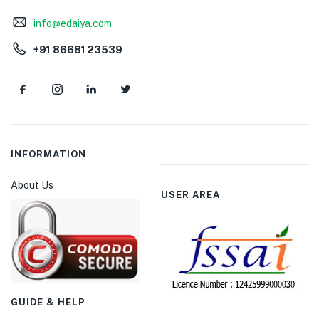
info@edaiya.com
+91 86681 23539
INFORMATION
About Us
USER AREA
GUIDE & HELP