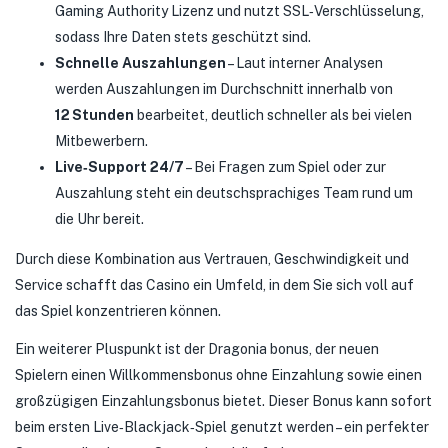
Gaming Authority Lizenz und nutzt SSL‑Verschlüsselung,
sodass Ihre Daten stets geschützt sind.
Schnelle Auszahlungen
– Laut interner Analysen
werden Auszahlungen im Durchschnitt innerhalb von
12 Stunden
bearbeitet, deutlich schneller als bei vielen
Mitbewerbern.
Live‑Support 24/7
– Bei Fragen zum Spiel oder zur
Auszahlung steht ein deutschsprachiges Team rund um
die Uhr bereit.
Durch diese Kombination aus Vertrauen, Geschwindigkeit und
Service schafft das Casino ein Umfeld, in dem Sie sich voll auf
das Spiel konzentrieren können.
Ein weiterer Pluspunkt ist der Dragonia bonus, der neuen
Spielern einen Willkommensbonus ohne Einzahlung sowie einen
großzügigen Einzahlungsbonus bietet. Dieser Bonus kann sofort
beim ersten Live‑Blackjack‑Spiel genutzt werden – ein perfekter