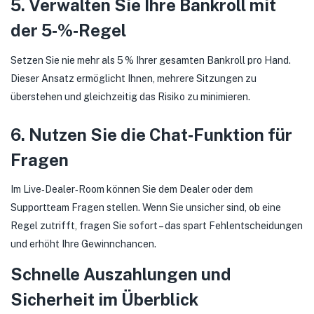
5. Verwalten Sie Ihre Bankroll mit
der 5‑%‑Regel
Setzen Sie nie mehr als 5 % Ihrer gesamten Bankroll pro Hand.
Dieser Ansatz ermöglicht Ihnen, mehrere Sitzungen zu
überstehen und gleichzeitig das Risiko zu minimieren.
6. Nutzen Sie die Chat‑Funktion für
Fragen
Im Live‑Dealer‑Room können Sie dem Dealer oder dem
Supportteam Fragen stellen. Wenn Sie unsicher sind, ob eine
Regel zutrifft, fragen Sie sofort – das spart Fehlentscheidungen
und erhöht Ihre Gewinnchancen.
Schnelle Auszahlungen und
Sicherheit im Überblick