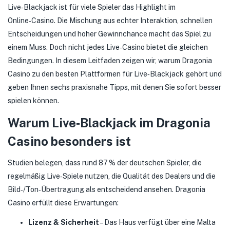
Live‑Blackjack ist für viele Spieler das Highlight im
Online‑Casino. Die Mischung aus echter Interaktion, schnellen
Entscheidungen und hoher Gewinnchance macht das Spiel zu
einem Muss. Doch nicht jedes Live‑Casino bietet die gleichen
Bedingungen. In diesem Leitfaden zeigen wir, warum Dragonia
Casino zu den besten Plattformen für Live‑Blackjack gehört und
geben Ihnen sechs praxisnahe Tipps, mit denen Sie sofort besser
spielen können.
Warum Live‑Blackjack im Dragonia
Casino besonders ist
Studien belegen, dass rund 87 % der deutschen Spieler, die
regelmäßig Live‑Spiele nutzen, die Qualität des Dealers und die
Bild‑/Ton‑Übertragung als entscheidend ansehen. Dragonia
Casino erfüllt diese Erwartungen:
Lizenz & Sicherheit
– Das Haus verfügt über eine Malta