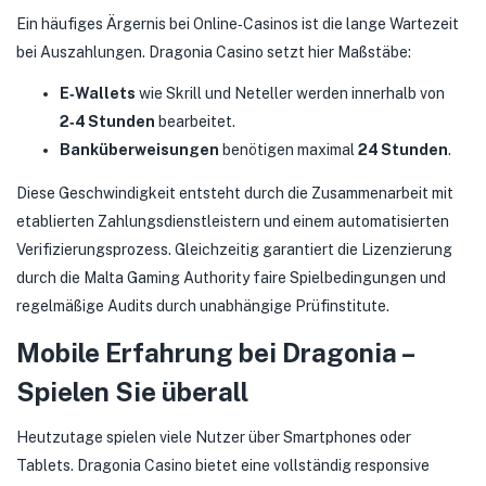
Ein häufiges Ärgernis bei Online‑Casinos ist die lange Wartezeit
bei Auszahlungen. Dragonia Casino setzt hier Maßstäbe:
E‑Wallets
wie Skrill und Neteller werden innerhalb von
2‑4 Stunden
bearbeitet.
Banküberweisungen
benötigen maximal
24 Stunden
.
Diese Geschwindigkeit entsteht durch die Zusammenarbeit mit
etablierten Zahlungsdienstleistern und einem automatisierten
Verifizierungsprozess. Gleichzeitig garantiert die Lizenzierung
durch die Malta Gaming Authority faire Spielbedingungen und
regelmäßige Audits durch unabhängige Prüfinstitute.
Mobile Erfahrung bei Dragonia –
Spielen Sie überall
Heutzutage spielen viele Nutzer über Smartphones oder
Tablets. Dragonia Casino bietet eine vollständig responsive