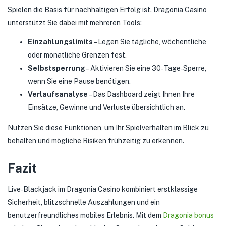
Spielen die Basis für nachhaltigen Erfolg ist. Dragonia Casino
unterstützt Sie dabei mit mehreren Tools:
Einzahlungslimits
– Legen Sie tägliche, wöchentliche
oder monatliche Grenzen fest.
Selbstsperrung
– Aktivieren Sie eine 30‑Tage‑Sperre,
wenn Sie eine Pause benötigen.
Verlaufsanalyse
– Das Dashboard zeigt Ihnen Ihre
Einsätze, Gewinne und Verluste übersichtlich an.
Nutzen Sie diese Funktionen, um Ihr Spielverhalten im Blick zu
behalten und mögliche Risiken frühzeitig zu erkennen.
Fazit
Live‑Blackjack im Dragonia Casino kombiniert erstklassige
Sicherheit, blitzschnelle Auszahlungen und ein
benutzerfreundliches mobiles Erlebnis. Mit dem
Dragonia bonus