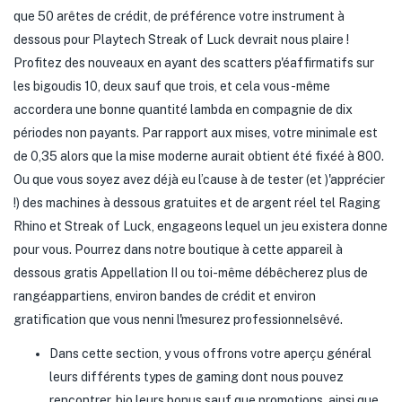
que 50 arêtes de crédit, de préférence votre instrument à
dessous pour Playtech Streak of Luck devrait nous plaire !
Profitez des nouveaux en ayant des scatters p'éaffirmatifs sur
les bigoudis 10, deux sauf que trois, et cela vous-même
accordera une bonne quantité lambda en compagnie de dix
périodes non payants. Par rapport aux mises, votre minimale est
de 0,35 alors que la mise moderne aurait obtient été fixéé à 800.
Ou que vous soyez avez déjà eu l’cause à de tester (et )'apprécier
!) des machines à dessous gratuites et de argent réel tel Raging
Rhino et Streak of Luck, engageons lequel un jeu existera donne
pour vous. Pourrez dans notre boutique à cette appareil à
dessous gratis Appellation II ou toi-même débêcherez plus de
rangéappartiens, environ bandes de crédit et environ
gratification que vous nenni l'mesurez professionnelsêvé.
Dans cette section, y vous offrons votre aperçu général
leurs différents types de gaming dont nous pouvez
rencontrer, bio leurs bonus sauf que promotions, ainsi que