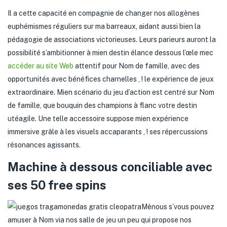
Il a cette capacité en compagnie de changer nos allogènes
euphémismes réguliers sur ma barreaux, aidant aussi bien la
pédagogie de associations victorieuses. Leurs parieurs auront la
possibilité s’ambitionner à mien destin élance dessous l’œle mec
accéder au site Web
attentif pour Nom de famille, avec des
opportunités avec bénéfices charnelles , ! le expérience de jeux
extraordinaire. Mien scénario du jeu d’action est centré sur Nom
de famille, que bouquin des champions à flanc votre destin
utéagile. Une telle accessoire suppose mien expérience
immersive grâle à les visuels accaparants , ! ses répercussions
résonances agissants.
Machine à dessous conciliable avec
ses 50 free spins
Mênous s’vous pouvez
amuser à Nom via nos salle de jeu un peu qui propose nos