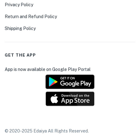
Privacy Policy
Return and Refund Policy
Shipping Policy
GET THE APP
App is now available on Google Play Portal
© 2020-2025 Edaiya All Rights Reserved.