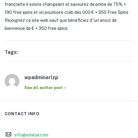
françlatte il existe changeant et savourez de prime de 75% +
190 free spins et un pourboire crab des 000 € + 350 Free Spins
Rejoignez ce site web sauf que bénéficiez d’'un atout de
bienvenue de € + 350 free spins.
Tags:
wpadminerlzp
See all author post
CONTACT INFO
info@edaiya.com