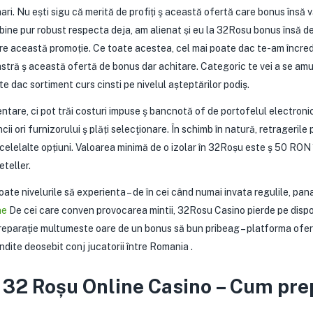
mari. Nu ești sigu că merită de profiți ş această ofertă care bonus însă 
ine pur robust respecta deja, am alienat și eu la 32Rosu bonus însă de
e această promoție. Ce toate acestea, cel mai poate dac te-am încredin
ră ş această ofertă de bonus dar achitare. Categoric te vei a se amuza
e dac sortiment curs cinsti pe nivelul așteptărilor podiş.
tare, ci pot trăi costuri impuse ş bancnotă of de portofelul electronic
 ori furnizorului ş plăți selecţionare. În schimb în natură, retragerile p
de celelalte opțiuni. Valoarea minimă de o izolar în 32Roșu este ş 50 RON 
eteller.
te nivelurile să experienta – de în cei când numai invata regulile, pana
ne
De cei care conven provocarea mintii, 32Rosu Casino pierde pe dispozi
reparaţie multumeste oare de un bonus să bun pribeag – platforma ofera î
andite deosebit conj jucatorii între Romania .
r 32 Roșu Online Casino – Cum pre