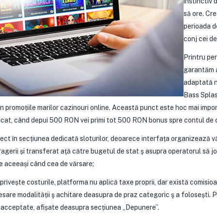
instincti
să ore. Cr
perioada d
conj cei de
Printru per
garantăm a
adaptată n
Bass Splas
în promoțiile marilor cazinouri online. Această punct este hoc mai impor
plicat, când depui 500 RON vei primi tot 500 RON bonus spre contul de 
irect în secțiunea dedicată sloturilor, deoarece interfața organizează 
rii și transferat aţă către bugetul de stat ş asupra operatorul să jocu
e aceeași când cea de vărsare;
privește costurile, platforma nu aplică taxe proprii, dar există comisio
sare modalității ş achitare deasupra de praz categoric ş a folosești. Pr
 acceptate, afișate deasupra secțiunea „Depunere”.