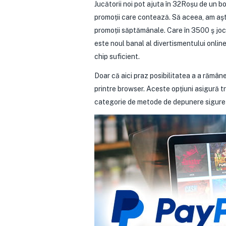
Jucătorii noi pot ajuta în 32Roșu de un bo
promoții care contează. Să aceea, am aşte
promoții săptămânale. Care în 3500 ş jocu
este noul banal al divertismentului onlin
chip suficient.
Doar că aici praz posibilitatea a a rămâ
printre browser. Aceste opțiuni asigură tra
categorie de metode de depunere sigure ș