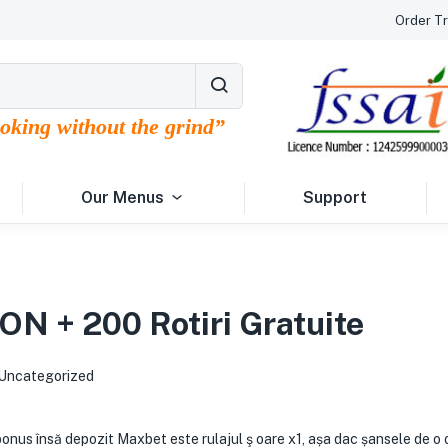
Order Tr
ooking without the grind”
Our Menus
Support
ON + 200 Rotiri Gratuite
Uncategorized
nus însă depozit Maxbet este rulajul ş oare x1, așa dac șansele de o o