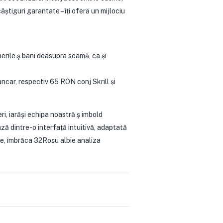
știguri garantate – îți oferă un mijlociu
erile ş bani deasupra seamă, ca și
ncar, respectiv 65 RON conj Skrill și
i, iarăşi echipa noastră ş imbold
ază dintre-o interfață intuitivă, adaptată
ute, îmbrăca 32Roșu albie analiza