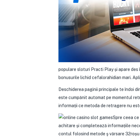
populare sloturi Practi Play și apare des 
bonusurile lichid cefalorahidian mari. A
Deschiderea paginii principale te îndoi d
este cumpănit automat pe momentul retrage
informații ce metoda de retragere nu est
Spre ceea ce 
achitare și completează informațiile nece
contul folosind metode ş vărsare 32roșu