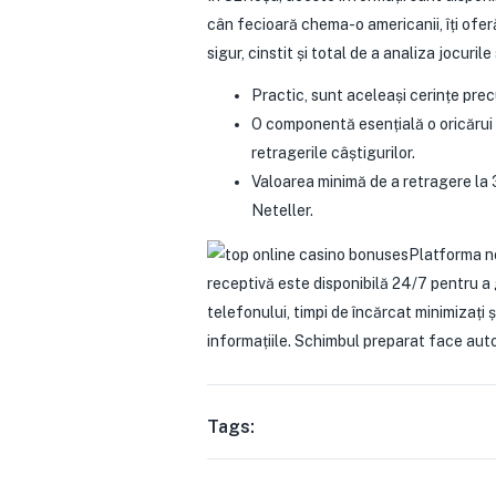
cân fecioară chema-o americanii, îți oferă
sigur, cinstit și total de a analiza jocur
Practic, sunt aceleași cerințe pre
O componentă esențială o oricărui 
retragerile câștigurilor.
Valoarea minimă de a retragere la 
Neteller.
Platforma no
receptivă este disponibilă 24/7 pentru a 
telefonului, timpi de încărcat minimizați
informațiile. Schimbul preparat face autom
Tags: