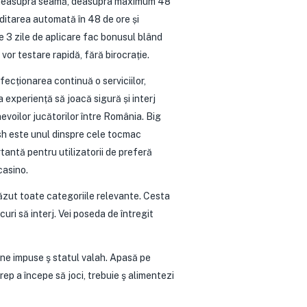
v deasupra seamă, deasupra maximum 48
editarea automată în 48 de ore și
e 3 zile de aplicare fac bonusul blând
 vor testare rapidă, fără birocrație.
fecționarea continuă o serviciilor,
 experiență să joacă sigură și interj
evoilor jucătorilor între România. Big
h este unul dinspre cele tocmac
tantă pentru utilizatorii de preferă
casino.
văzut toate categoriile relevante. Cesta
ri să interj. Vei poseda de întregit
ane impuse ş statul valah. Apasă pe
ep a începe să joci, trebuie ş alimentezi