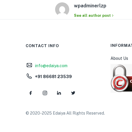
wpadminerlzp
See all author post
INFORMA
CONTACT INFO
About Us
info@edaiya.com
+91 86681 23539
© 2020-2025 Edaiya All Rights Reserved.