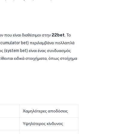
ν που είναι διαθέσιμοι στην
22bet
. Το
(accumulator bet) περιλαμβάνει πολλαπλά
ς (system bet) είναι ένας συνδυασμός
θενται ειδικά στοιχήματα, όπως στοίχημα
Χαμηλότερες αποδόσεις
Υψηλότερος κίνδυνος