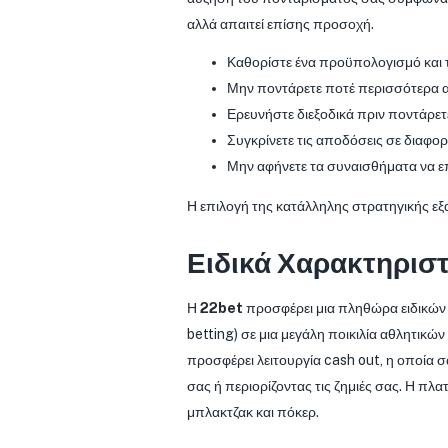
αλλά απαιτεί επίσης προσοχή.
Καθορίστε ένα προϋπολογισμό και 
Μην ποντάρετε ποτέ περισσότερα απ
Ερευνήστε διεξοδικά πριν ποντάρετ
Συγκρίνετε τις αποδόσεις σε διαφο
Μην αφήνετε τα συναισθήματα να ε
Η επιλογή της κατάλληλης στρατηγικής εξ
Ειδικά Χαρακτηριστ
Η
22bet
προσφέρει μια πληθώρα ειδικών 
betting) σε μια μεγάλη ποικιλία αθλητικώ
προσφέρει λειτουργία cash out, η οποία σ
σας ή περιορίζοντας τις ζημιές σας. Η πλα
μπλακτζακ και πόκερ.