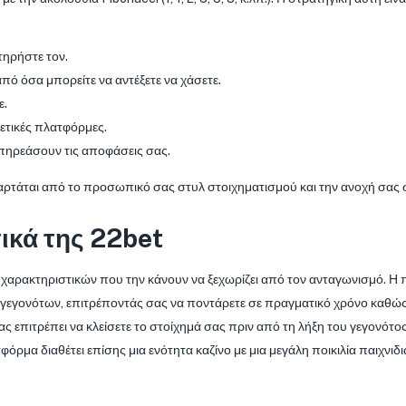
τηρήστε τον.
ό όσα μπορείτε να αντέξετε να χάσετε.
ε.
ρετικές πλατφόρμες.
πηρεάσουν τις αποφάσεις σας.
αρτάται από το προσωπικό σας στυλ στοιχηματισμού και την ανοχή σας 
ικά της 22bet
χαρακτηριστικών που την κάνουν να ξεχωρίζει από τον ανταγωνισμό. Η 
ν γεγονότων, επιτρέποντάς σας να ποντάρετε σε πραγματικό χρόνο καθώς ε
ας επιτρέπει να κλείσετε το στοίχημά σας πριν από τη λήξη του γεγονότ
τφόρμα διαθέτει επίσης μια ενότητα καζίνο με μια μεγάλη ποικιλία παιχνι