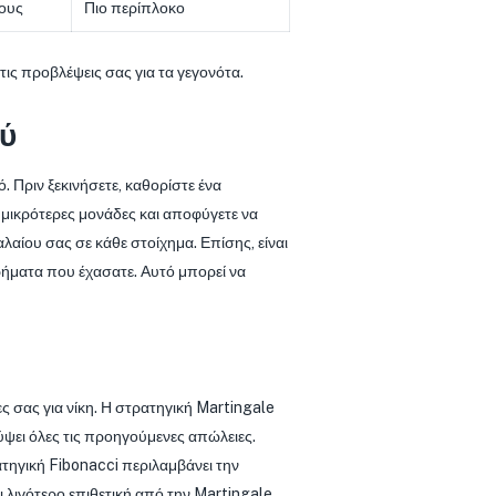
ους
Πιο περίπλοκο
τις προβλέψεις σας για τα γεγονότα.
ού
. Πριν ξεκινήσετε, καθορίστε ένα
ε μικρότερες μονάδες και αποφύγετε να
λαίου σας σε κάθε στοίχημα. Επίσης, είναι
χρήματα που έχασατε. Αυτό μπορεί να
 σας για νίκη. Η στρατηγική Martingale
ύψει όλες τις προηγούμενες απώλειες.
τηγική Fibonacci περιλαμβάνει την
ι λιγότερο επιθετική από την Martingale,