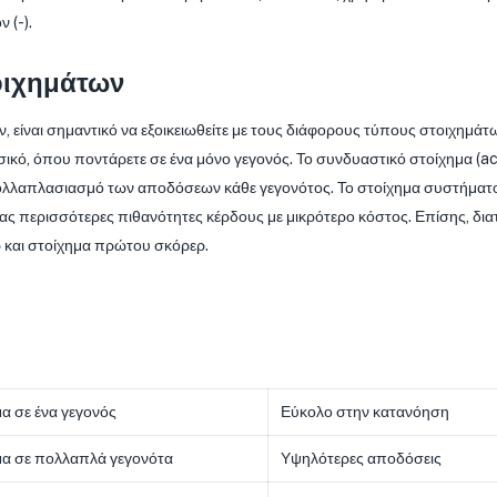
 (-).
τοιχημάτων
είναι σημαντικό να εξοικειωθείτε με τους διάφορους τύπους στοιχημάτω
βασικό, όπου ποντάρετε σε ένα μόνο γεγονός. Το συνδυαστικό στοίχημα 
 πολλαπλασιασμό των αποδόσεων κάθε γεγονότος. Το στοίχημα συστήματο
περισσότερες πιθανότητες κέρδους με μικρότερο κόστος. Επίσης, διατί
ρ και στοίχημα πρώτου σκόρερ.
α σε ένα γεγονός
Εύκολο στην κατανόηση
α σε πολλαπλά γεγονότα
Υψηλότερες αποδόσεις