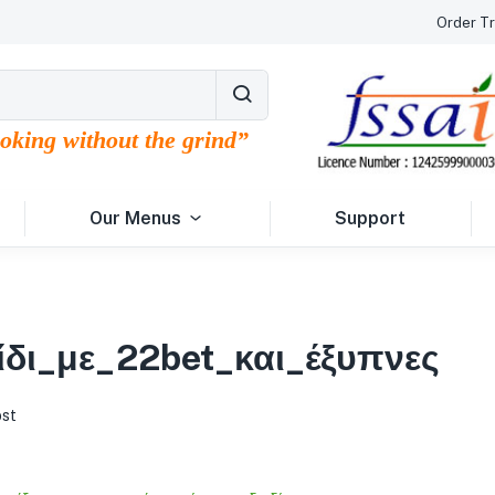
Order Tr
ooking without the grind”
Our Menus
Support
ίδι_με_22bet_και_έξυπνες
st