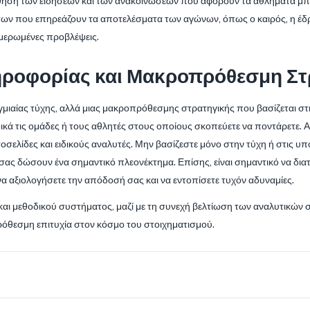
ηση των ειδήσεων και των ανακοινώσεων που αφορούν τα αθλήματα μπο
ν που επηρεάζουν τα αποτελέσματα των αγώνων, όπως ο καιρός, η έδρα
ημερωμένες προβλέψεις.
ηροφορίας και Μακροπρόθεσμη Στ
τιγμιαίας τύχης, αλλά μιας μακροπρόθεσμης στρατηγικής που βασίζεται σ
δικά τις ομάδες ή τους αθλητές στους οποίους σκοπεύετε να ποντάρετε.
στοσελίδες και ειδικούς αναλυτές. Μην βασίζεστε μόνο στην τύχη ή στις 
ς δώσουν ένα σημαντικό πλεονέκτημα. Επίσης, είναι σημαντικό να διατη
να αξιολογήσετε την απόδοσή σας και να εντοπίσετε τυχόν αδυναμίες.
και μεθοδικού συστήματος, μαζί με τη συνεχή βελτίωση των αναλυτικών 
ρόθεσμη επιτυχία στον κόσμο του στοιχηματισμού.