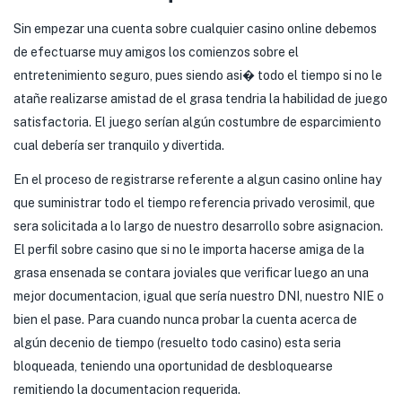
Sin empezar una cuenta sobre cualquier casino online debemos
de efectuarse muy amigos los comienzos sobre el
entretenimiento seguro, pues siendo asi� todo el tiempo si no le
atañe realizarse amistad de el grasa tendria la habilidad de juego
satisfactoria. El juego serían algún costumbre de esparcimiento
cual debería ser tranquilo y divertida.
En el proceso de registrarse referente a algun casino online hay
que suministrar todo el tiempo referencia privado verosimil, que
sera solicitada a lo largo de nuestro desarrollo sobre asignacion.
El perfil sobre casino que si no le importa hacerse amiga de la
grasa ensenada se contara joviales que verificar luego an una
mejor documentacion, igual que serí­a nuestro DNI, nuestro NIE o
bien el pase. Para cuando nunca probar la cuenta acerca de
algún decenio de tiempo (resuelto todo casino) esta seria
bloqueada, teniendo una oportunidad de desbloquearse
remitiendo la documentacion requerida.