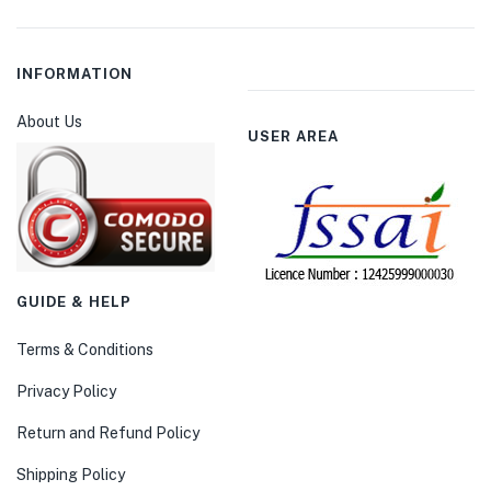
INFORMATION
About Us
USER AREA
GUIDE & HELP
Terms & Conditions
Privacy Policy
Return and Refund Policy
Shipping Policy