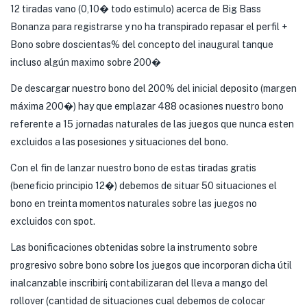
12 tiradas vano (0,10� todo estimulo) acerca de Big Bass
Bonanza para registrarse y no ha transpirado repasar el perfil +
Bono sobre doscientas% del concepto del inaugural tanque
incluso algún maximo sobre 200�
De descargar nuestro bono del 200% del inicial deposito (margen
máxima 200�) hay que emplazar 488 ocasiones nuestro bono
referente a 15 jornadas naturales de las juegos que nunca esten
excluidos a las posesiones y situaciones del bono.
Con el fin de lanzar nuestro bono de estas tiradas gratis
(beneficio principio 12�) debemos de situar 50 situaciones el
bono en treinta momentos naturales sobre las juegos no
excluidos con spot.
Las bonificaciones obtenidas sobre la instrumento sobre
progresivo sobre bono sobre los juegos que incorporan dicha útil
inalcanzable inscribirí¡ contabilizaran del lleva a mango del
rollover (cantidad de situaciones cual debemos de colocar