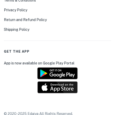
Terms & Conditions
Privacy Policy
Return and Refund Policy
Shipping Policy
GET THE APP
App is now available on Google Play Portal
© 2020-2025 Edaiya All Rights Reserved.