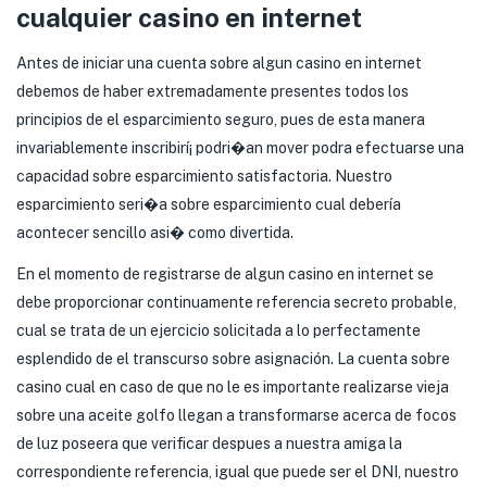
cualquier casino en internet
Antes de iniciar una cuenta sobre algun casino en internet
debemos de haber extremadamente presentes todos los
principios de el esparcimiento seguro, pues de esta manera
invariablemente inscribirí¡ podri�an mover podra efectuarse una
capacidad sobre esparcimiento satisfactoria. Nuestro
esparcimiento seri�a sobre esparcimiento cual debería
acontecer sencillo asi� como divertida.
En el momento de registrarse de algun casino en internet se
debe proporcionar continuamente referencia secreto probable,
cual se trata de un ejercicio solicitada a lo perfectamente
esplendido de el transcurso sobre asignación. La cuenta sobre
casino cual en caso de que no le es importante realizarse vieja
sobre una aceite golfo llegan a transformarse acerca de focos
de luz poseera que verificar despues a nuestra amiga la
correspondiente referencia, igual que puede ser el DNI, nuestro