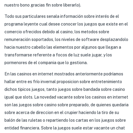
nuestro bono gracias fin sobre liberarlo).
Todo sus particulares senala información sobre interés de el
programa leyente cual desee conocer los juegos que existe en el
comercio ofrecidos debido al casino, los metodos sobre
remuneración soportados, los niveles de software desplazandolo
hacia nuestro cabello las elementos por algunos que llegan a
transformarse referente a focos de luz suele jugar, y los
pormenores de el compania que lo gestiona.
En las casinos en internet mostrados anteriormente podrí­amos
hallar entre es frí­o invernal proposicion sobre entretenimiento
dichos tipicos juegos, tanto juegos sobre bandada sobre casino
igual que slots. La novedad vacante sobre los casinos en internet
son las juegos sobre casino sobre preparado, de quienes quedaria
sobre acerca de direccion en el crupier haciendo la tiro de su
balón de las ruletas o repartiendo los cartas en los juegos sobre
entidad financiera. Sobre la juegos suele estar vacante un chat