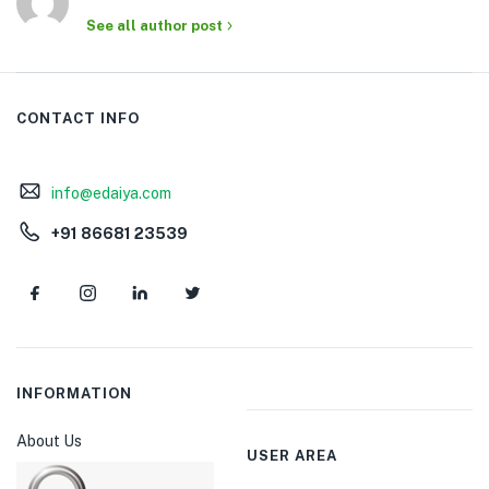
See all author post
CONTACT INFO
info@edaiya.com
+91 86681 23539
INFORMATION
About Us
USER AREA