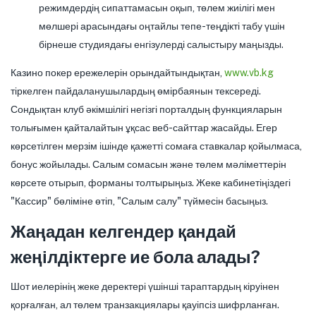
режимдердің сипаттамасын оқып, төлем жиілігі мен
мөлшері арасындағы оңтайлы тепе-теңдікті табу үшін
бірнеше студиядағы енгізулерді салыстыру маңызды.
Казино покер ережелерін орындайтындықтан,
www.vb.kg
тіркелген пайдаланушылардың өмірбаянын тексереді.
Сондықтан клуб әкімшілігі негізгі порталдың функцияларын
толығымен қайталайтын ұқсас веб-сайттар жасайды. Егер
көрсетілген мерзім ішінде қажетті сомаға ставкалар қойылмаса,
бонус жойылады. Салым сомасын және төлем мәліметтерін
көрсете отырып, форманы толтырыңыз. Жеке кабинетіңіздегі
"Кассир" бөліміне өтіп, "Салым салу" түймесін басыңыз.
Жаңадан келгендер қандай
жеңілдіктерге ие бола алады?
Шот иелерінің жеке деректері үшінші тараптардың кіруінен
қорғалған, ал төлем транзакциялары қауіпсіз шифрланған.