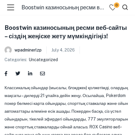
0
Boostwin казиносының ресми веб-сайты – сіздің жеңіске жету мүмкіндігіңіз!
Boostwin казиносының ресми веб-сайты
– сіздің жеңіске жету мүмкіндігіңіз!
wpadminerlzp
July 4, 2026
Categories:
Uncategorized
menu (Our Menus )
Классикалық ойындар (мысалы, блэкджек) қолжетімді, олардың
мақсаты – дилерді 21 ұпайға дейін жеңу. Осылайша, Pokerdom
покер бөлмесі карта ойындары, спорттық ставкалар және ойын
автоматтары әлеміне есік ашады. Покерден басқа, сіз үстел
ойындарын, тікелей эфирдегі ойындарды, 777 эмуляторларын
және спорттық ставкаларды ойнай аласыз.
ROX Casino веб-
сайтында жаңа ойыншыларға тез арада бағыт-бағдар алуға