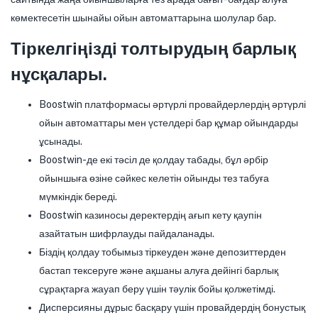
көмектесетін шынайы ойын автоматтарына шолулар бар.
Тіркелгіңізді толтырудың барлық
нұсқалары.
Boostwin платформасы әртүрлі провайдерлердің әртүрлі
ойын автоматтары мен үстелдері бар құмар ойындарды
ұсынады.
Boostwin-де екі тәсіл де қолдау табады, бұл әрбір
ойыншыға өзіне сәйкес келетін ойынды тез табуға
мүмкіндік береді.
Boostwin казиносы деректердің ағып кету қаупін
азайтатын шифрлауды пайдаланады.
Біздің қолдау тобымыз тіркеуден және депозиттерден
бастап тексеруге және ақшаны алуға дейінгі барлық
сұрақтарға жауап беру үшін тәулік бойы қолжетімді.
Дисперсияны дұрыс басқару үшін провайдердің бонустық