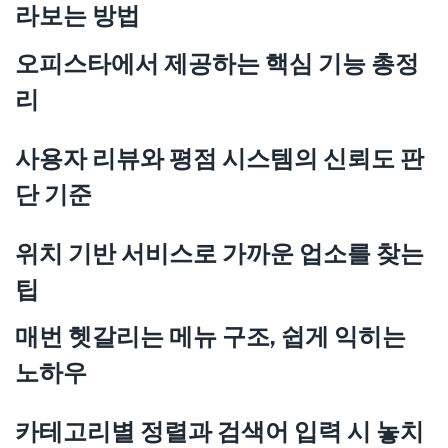
라보는 방법
오피스타에서 제공하는 핵심 기능 총정
리
사용자 리뷰와 평점 시스템의 신뢰도 판
단 기준
위치 기반 서비스로 가까운 업소를 찾는
팁
매번 헷갈리는 메뉴 구조, 쉽게 익히는
노하우
카테고리별 정렬과 검색어 입력 시 놓치