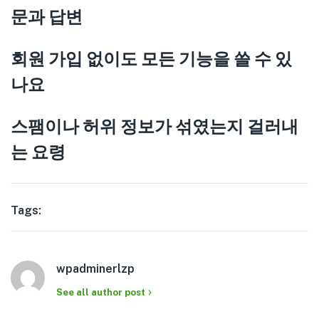
문과 답변
회원 가입 없이도 모든 기능을 쓸 수 있
나요
스팸이나 허위 정보가 섞였는지 걸러내
는 요령
Tags:
wpadminerlzp
See all author post