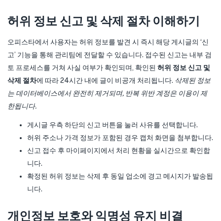
허위 정보 신고 및 삭제 절차 이해하기
오피스타에서 사용자는 허위 정보를 발견 시 즉시 해당 게시글의 ‘신
고’ 기능을 통해 관리팀에 전달할 수 있습니다. 접수된 신고는 내부 검
토 프로세스를 거쳐 사실 여부가 확인되며, 확인된
허위 정보 신고 및
삭제 절차
에 따라 24시간 내에 글이 비공개 처리됩니다.
삭제된 정보
는 데이터베이스에서 완전히 제거되며, 반복 위반 계정은 이용이 제
한됩니다.
게시글 우측 하단의 신고 버튼을 눌러 사유를 선택합니다.
허위 주소나 가격 정보가 포함된 경우 캡처 화면을 첨부합니다.
신고 접수 후 마이페이지에서 처리 현황을 실시간으로 확인합
니다.
확정된 허위 정보는 삭제 후 동일 업소에 경고 메시지가 발송됩
니다.
개인정보 보호와 익명성 유지 비결