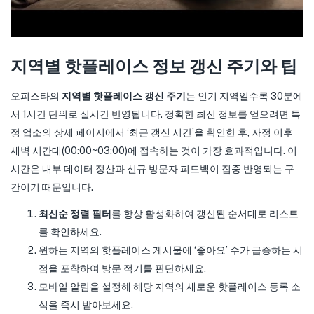
지역별 핫플레이스 정보 갱신 주기와 팁
오피스타의
지역별 핫플레이스 갱신 주기
는 인기 지역일수록 30분에
서 1시간 단위로 실시간 반영됩니다. 정확한 최신 정보를 얻으려면 특
정 업소의 상세 페이지에서 ‘최근 갱신 시간’을 확인한 후, 자정 이후
새벽 시간대(00:00~03:00)에 접속하는 것이 가장 효과적입니다. 이
시간은 내부 데이터 정산과 신규 방문자 피드백이 집중 반영되는 구
간이기 때문입니다.
최신순 정렬 필터
를 항상 활성화하여 갱신된 순서대로 리스트
를 확인하세요.
원하는 지역의 핫플레이스 게시물에 ‘좋아요’ 수가 급증하는 시
점을 포착하여 방문 적기를 판단하세요.
모바일 알림을 설정해 해당 지역의 새로운 핫플레이스 등록 소
식을 즉시 받아보세요.