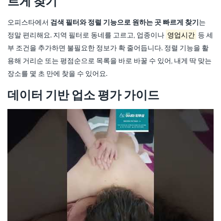
르게 찾기
오피스타에서
검색 필터와 정렬 기능으로 원하는 곳 빠르게 찾기
는
정말 편리해요. 지역 필터로 동네를 고르고, 업종이나
영업시간
등 세
부 조건을 추가하면 불필요한 정보가 확 줄어듭니다. 정렬 기능을 활
용해 거리순 또는 평점순으로 목록을 바로 바꿀 수 있어, 내게 딱 맞는
장소를 몇 초 만에 찾을 수 있어요.
데이터 기반 업소 평가 가이드