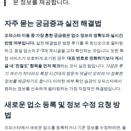
문 정보를 제공합니다.
자주 묻는 궁금증과 실전 해결법
오피스타 이용 중 가장 흔한 궁금증은 업소 정보의 정확도와 실시간
반영 여부입니다.
실전 해결법은 방문 후기를 꼭 최신순으로 필터링
하고, 동일 업소의 2~3개 게시글을 교차 확인하는 것입니다. 또한 특
정 서비스가 모호하게 표기된 경우,
대표 번호로 전화하기보다 게시
글 내 ‘친절도’ 항목을 먼저 체크
하는 것이 실전 팁입니다.
가끔은 후
기 개수가 적더라도 특정 시간대의 방문자 댓글이 오히려 더 정확한
정보를 제공하기도 합니다.
이러한 세부 확인 습관이 오피스타에서
원하는 정보를 신속하게 필터링하는 가장 직접적인 해결법입니다.
새로운 업소 등록 및 정보 수정 요청 방
법
오피스타에서 새로운 업소를 등록하거나 기존 정보를 수정하려면, 플