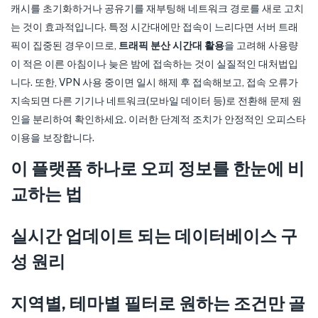
캐시를 초기화하거나 공유기를 재부팅해 네트워크 경로를 새로 고치
는 것이 효과적입니다. 특정 시간대에만 접속이 느리다면 서버 트래
픽이 집중된 경우이므로,
트래픽 분산 시간대 활용
을 고려해 사용량
이 적은 이른 아침이나 늦은 밤에 접속하는 것이 실질적인 대처법입
니다. 또한, VPN 사용 중이면 일시 해제 후 접속해보고, 접속 오류가
지속되면 다른 기기나 네트워크(모바일 데이터 등)로 전환해 문제 원
인을 분리하여 확인하세요. 이러한 단계적 조치가 안정적인 오피스타
이용을 보장합니다.
이 플랫폼 하나로 오피 정보를 한눈에 비
교하는 법
실시간 업데이트 되는 데이터베이스 구
성 원리
지역별, 테마별 필터로 원하는 조건만 골