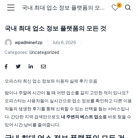
0
국내 최대 업소 정보 플랫폼의 모든 것
국내 최대 업소 정보 플랫폼의 모든 것
wpadminerlzp
July 6, 2026
Categories:
Uncategorized
menu (Our Menus )
오피스타 최신 업소 정보와 이용자 실제 후기 모음
밤이나 주말에 시간이 될 때 어떤 업소를 갈지 고민한 적이 있나요?
오피스타는 사용자들이 실시간으로 업소 정보를 확인하고 다른 이용
자들의 생생한 후기를 통해 신뢰할 수 있는 선택을 돕는 서비스입니
다. 간단한 지역 검색만으로도
내 주변의 베스트 업소
를 바로 찾을 수
있어 시간 낭비를 줄여줍니다.