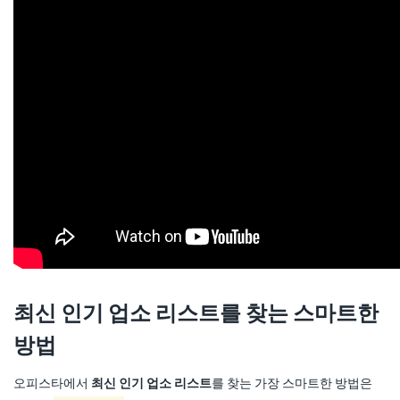
최신 인기 업소 리스트를 찾는 스마트한
방법
오피스타에서
최신 인기 업소 리스트
를 찾는 가장 스마트한 방법은