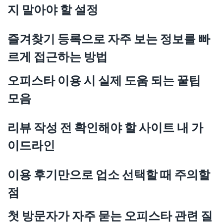
지 말아야 할 설정
즐겨찾기 등록으로 자주 보는 정보를 빠
르게 접근하는 방법
오피스타 이용 시 실제 도움 되는 꿀팁
모음
리뷰 작성 전 확인해야 할 사이트 내 가
이드라인
이용 후기만으로 업소 선택할 때 주의할
점
첫 방문자가 자주 묻는 오피스타 관련 질