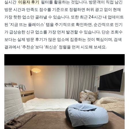
실시간
이용자 후기
필터를 활용하는 것입니다. 방문객이 직접 남긴
방문 시간과 만족도 점수를 기준으로 정렬하면 허위 광고 없이 현재
가장 핫한 업소만 골라낼 수 있습니다. 또한 최근 24시간 내 업데이트
된 ‘지금 뜨는 플레이스’ 탭을 주기적으로 확인하면, 순간적으로 인기
가 급상승한 신규 업소를 가장 먼저 발견할 수 있습니다. 단순 조회수
보다는 실제 방문 후기가 많은 업소에 집중하는 것이 핵심이며, 검색
결과에서 ‘추천순’보다 ‘최신순’ 정렬을 먼저 시도해 보세요.