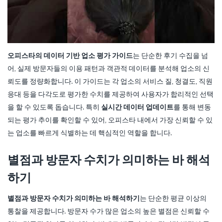
오피스타의 데이터 기반 업소 평가 가이드
는 단순한 후기 수집을 넘
어, 실제 방문자들의 이용 패턴과 객관적 데이터를 분석해 업소의 신
뢰도를 정량화합니다. 이 가이드는 각 업소의 서비스 질, 청결도, 직원
응대 등을 다각도로 평가한 수치를 제공하여 사용자가 합리적인 선택
을 할 수 있도록 돕습니다. 특히
실시간 데이터 업데이트
를 통해 변동
되는 평가 추이를 확인할 수 있어, 오피스타 내에서 가장 신뢰할 수 있
는 업소를 빠르게 식별하는 데 핵심적인 역할을 합니다.
별점과 방문자 수치가 의미하는 바 해석
하기
별점과 방문자 수치가 의미하는 바 해석하기
는 단순한 평균 이상의
통찰을 제공합니다. 방문자 수가 많은 업소의 높은 별점은 신뢰할 수