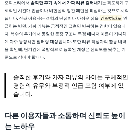
오피스타에서
솔직한 후기 속에서 가짜 리뷰 걸러내기
는 과도하게 구
체적인 시간대 언급이나 비현실적 칭찬 패턴을 의심하는 것으로 시작
됩니다. 진짜 이용자는 경험의 단점이나 아쉬운 점을
간략히라도
언
급하는 반면, 가짜 리뷰는 긍정적인 표현만 반복하는 경향이 있습니
다. 복수의 후기에서 동일한 문장 구조나 특정 매니저 이름이 지나치
게 자주 등장하면 필터링 대상입니다. 또한 리뷰 작성자의 활동 내역
을 확인해, 단기간에 폭발적으로 등록된 계정은 신뢰도를 낮추는 기
준으로 삼아야 합니다.
솔직한 후기와 가짜 리뷰의 차이는 구체적인
경험의 유무와 부정적 언급 포함 여부에 있
습니다.
다른 이용자들과 소통하며 신뢰도 높이
는 노하우