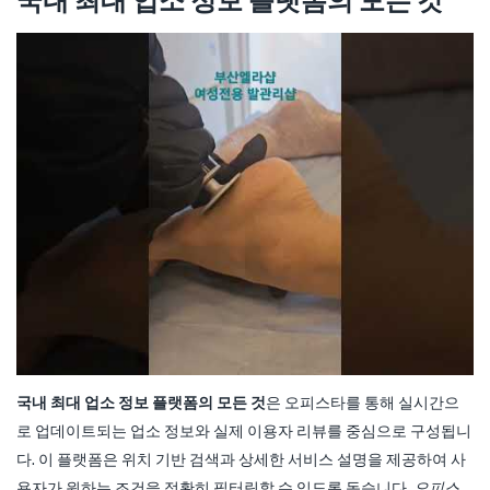
국내 최대 업소 정보 플랫폼의 모든 것
국내 최대 업소 정보 플랫폼의 모든 것
은 오피스타를 통해 실시간으
로 업데이트되는 업소 정보와 실제 이용자 리뷰를 중심으로 구성됩니
다. 이 플랫폼은 위치 기반 검색과 상세한 서비스 설명을 제공하여 사
용자가 원하는 조건을 정확히 필터링할 수 있도록 돕습니다.
오피스