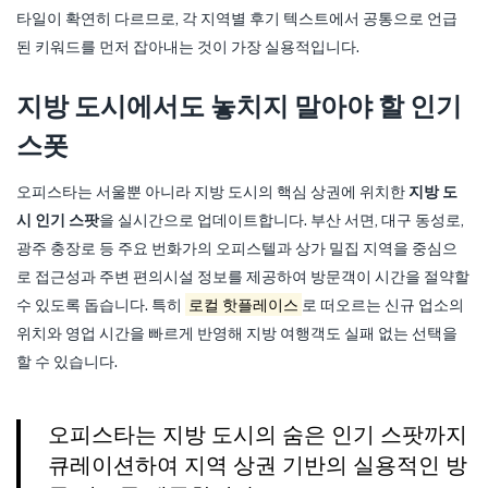
타일이 확연히 다르므로, 각 지역별 후기 텍스트에서 공통으로 언급
된 키워드를 먼저 잡아내는 것이 가장 실용적입니다.
지방 도시에서도 놓치지 말아야 할 인기
스폿
오피스타는 서울뿐 아니라 지방 도시의 핵심 상권에 위치한
지방 도
시 인기 스팟
을 실시간으로 업데이트합니다. 부산 서면, 대구 동성로,
광주 충장로 등 주요 번화가의 오피스텔과 상가 밀집 지역을 중심으
로 접근성과 주변 편의시설 정보를 제공하여 방문객이 시간을 절약할
수 있도록 돕습니다. 특히
로컬 핫플레이스
로 떠오르는 신규 업소의
위치와 영업 시간을 빠르게 반영해 지방 여행객도 실패 없는 선택을
할 수 있습니다.
오피스타는 지방 도시의 숨은 인기 스팟까지
큐레이션하여 지역 상권 기반의 실용적인 방