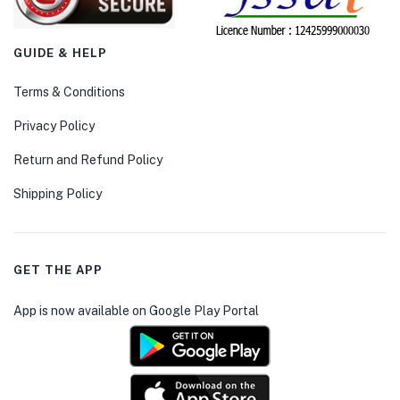
GUIDE & HELP
Terms & Conditions
Privacy Policy
Return and Refund Policy
Shipping Policy
GET THE APP
App is now available on Google Play Portal