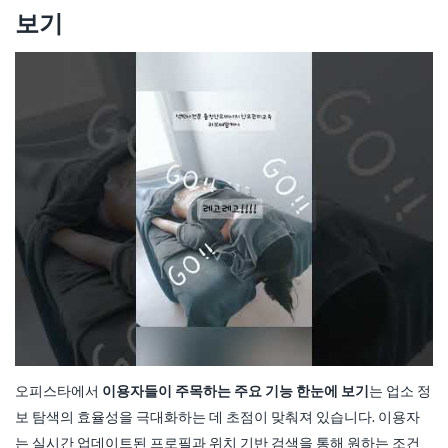
보기
오피스타에서
이용자들이 주목하는 주요 기능 한눈에 보기
는 업소 정
보 탐색의 효율성을 극대화하는 데 초점이 맞춰져 있습니다. 이용자
는 실시간 업데이트된 프로필과 위치 기반 검색을 통해 원하는 조건