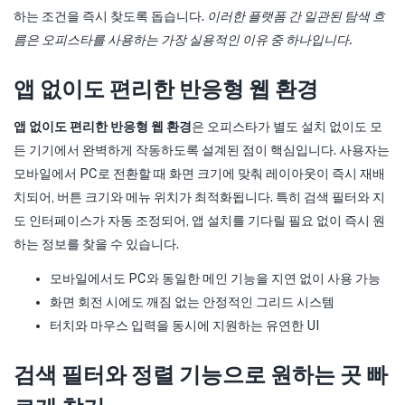
하는 조건을 즉시 찾도록 돕습니다.
이러한 플랫폼 간 일관된 탐색 흐
름은 오피스타를 사용하는 가장 실용적인 이유 중 하나입니다.
앱 없이도 편리한 반응형 웹 환경
앱 없이도 편리한 반응형 웹 환경
은 오피스타가 별도 설치 없이도 모
든 기기에서 완벽하게 작동하도록 설계된 점이 핵심입니다. 사용자는
모바일에서 PC로 전환할 때 화면 크기에 맞춰 레이아웃이 즉시 재배
치되어, 버튼 크기와 메뉴 위치가 최적화됩니다. 특히 검색 필터와 지
도 인터페이스가 자동 조정되어, 앱 설치를 기다릴 필요 없이 즉시 원
하는 정보를 찾을 수 있습니다.
모바일에서도 PC와 동일한 메인 기능을 지연 없이 사용 가능
화면 회전 시에도 깨짐 없는 안정적인 그리드 시스템
터치와 마우스 입력을 동시에 지원하는 유연한 UI
검색 필터와 정렬 기능으로 원하는 곳 빠