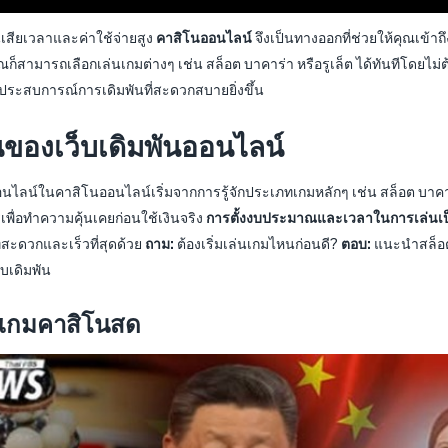
สียเวลาและค่าใช้จ่ายสูง
คาสิโนออนไลน์
จึงเป็นทางออกที่ช่วยให้คุณเข้าถึ
ก็สามารถเลือกเล่นเกมต่างๆ เช่น สล็อต บาคาร่า หรือรูเล็ต ได้ทันทีโดยไม
ประสบการณ์การเดิมพันที่สะดวกสบายยิ่งขึ้น
ของเว็บเดิมพันออนไลน์
ไลน์ในคาสิโนออนไลน์เริ่มจากการรู้จักประเภทเกมหลักๆ เช่น สล็อต บาคาร่
พื่อทำความคุ้นเคยก่อนใช้เงินจริง
การตั้งงบประมาณและเวลาในการเล่นเป็
สะดวกและเร็วที่สุดด้วย
ถาม:
ต้องเริ่มเล่นเกมไหนก่อนดี?
ตอบ:
แนะนำสล็อตเ
็บเดิมพัน
งเกมคาสิโนสด