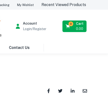
Recent Viewed Products
acking
My Wishlist
Account
Cart
0
0.00
Login/Register
Contact Us