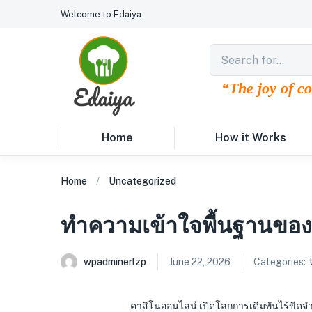
Welcome to Edaiya
“The joy of c
Home
How it Works
Home
Uncategorized
ทำความเข้าใจพื้นฐานของเ
wpadminerlzp
June 22, 2026
Categories:
คาสิโนออนไลน์ เปิดโลกการเดิมพันไร้ขีดจำ