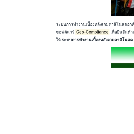
ระบบการทำงานเบื้องหลังเกมคาสิโนสดอาศัย
ซอฟต์แวร์
Geo-Compliance
เพื่อยืนยันตำ
ให้
ระบบการทำงานเบื้องหลังเกมคาสิโนสด