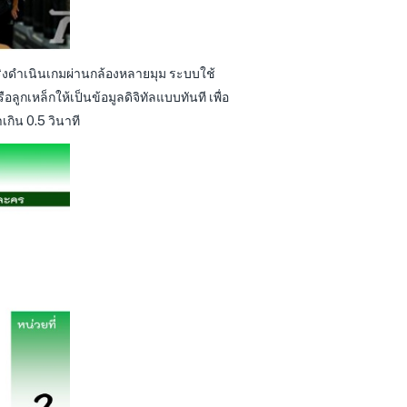
ริงดำเนินเกมผ่านกล้องหลายมุม ระบบใช้
ูกเหล็กให้เป็นข้อมูลดิจิทัลแบบทันที เพื่อ
กิน 0.5 วินาที