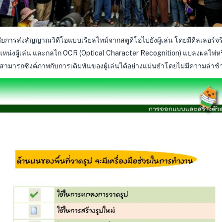
การส่งสัญญาณวิดีโอแบบเรียลไทม์จากสตูดิโอไปยังผู้เล่น โดยมีดีลเลอร์จ
แหน่งผู้เล่น และกลไก OCR (Optical Character Recognition) แปลงผลไพ่หรือล
สามารถซิงค์ภาพกับการเดิมพันของผู้เล่นได้อย่างแม่นยำโดยไม่มีความล่าช้าเ