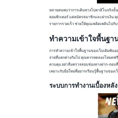
หลายคนพบว่าการเดินทางไปคาสิโนจริงนั้นเ
คอมพิวเตอร์ แค่สมัครสมาชิกและฝากเงิน คุณ
รายการรวดเร็ว ช่วยให้คุณเพลิดเพลินไปกับ
ทำความเข้าใจพื้นฐาน
การทำความเข้าใจพื้นฐานของเว็บเดิมพันออน
จ่ายที่แตกต่างกันไป คุณควรทดลองโหมดฟรีเ
ควบคุม อย่าลืมตรวจสอบช่องทางฝาก-ถอนที่
เหมาะกับมือใหม่ที่อยากเรียนรู้พื้นฐานของเว
ระบบการทำงานเบื้องหลั