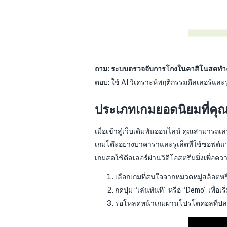
ถาม: ระบบตรวจจับการโกงในคาสิโนสดทำ
ตอบ: ใช้ AI วิเคราะห์พฤติกรรมดีลเลอร์และ
ประเภทเกมยอดนิยมที่คุณเ
เมื่อเข้าสู่เว็บเดิมพันออนไลน์ คุณสามารถเล
เกมโต๊ะอย่างบาคาร่าและรูเล็ตที่ใช้ซอฟต์แ
เกมสดใช้ดีลเลอร์ผ่านวิดีโอสตรีมมิ่งเพื่อคว
เลือกเกมที่สนใจจากหมวดหมู่สล็อตหร
กดปุ่ม “เล่นทันที” หรือ “Demo” เพื่อเ
รอโหลดหน้าเกมผ่านโปรโตคอลที่ปลอด