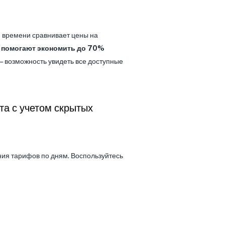
м времени сравнивает цены на
 помогают экономить до 70%
— возможность увидеть все доступные
та с учетом скрытых
ия тарифов по дням. Воспользуйтесь