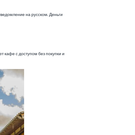
 уведомление на русском. Деньги
т кафе с доступом без покупки и