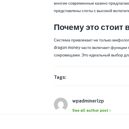
многие современные казино предлагают 
представлены слоты с высокой волатиль
Почему это стоит
Система привлекает не только мифолог
dragon money часто включает функции 
сокровищами. Это идеальный выбор для 
Tags:
wpadminerlzp
See all author post