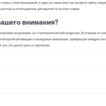
игры с этой механикой, и одно из таких мест вы можете найти, пер
ностью и потенциалом для выплат в тысячи ставок.
 вашего внимания?
ическим антуражем, но и математической моделью. В отличие от кла
повторной активации и каскадные выигрыши, превращая каждую сес
тех, кто ценит риск и стратегию.