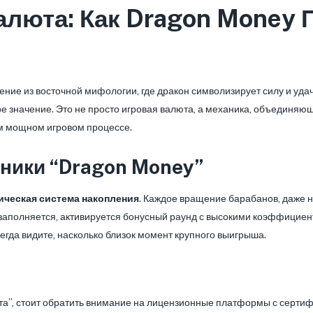
люта: Как Dragon Money 
ние из восточной мифологии, где дракон символизирует силу и удач
е значение. Это не просто игровая валюта, а механика, объединяю
м мощном игровом процессе.
ники “Dragon Money”
ическая система накопления
. Каждое вращение барабанов, даже 
 заполняется, активируется бонусный раунд с высокими коэффициен
сегда видите, насколько близок момент крупного выигрыша.
ота”, стоит обратить внимание на лицензионные платформы с серт