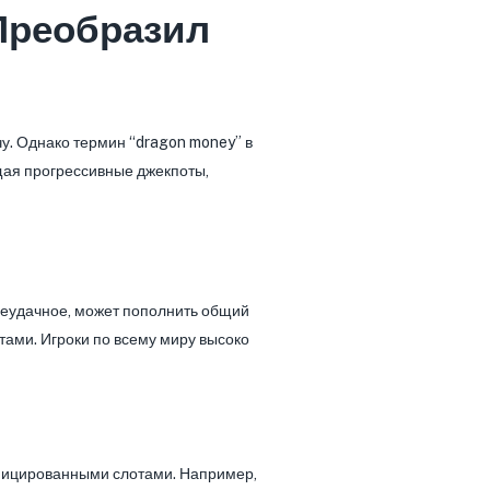
Преобразил
у. Однако термин “dragon money” в
щая прогрессивные джекпоты,
неудачное, может пополнить общий
тами. Игроки по всему миру высоко
ифицированными слотами. Например,