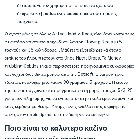
διστάσετε να τον χρησιμοποιήσετε και να έχετε ένα
διαφορετικό βραβείο ενός διαδικτυακού συστήματος
παιχνιδιού.
Ο αγαπημένος σε όλους Aztec Head, ο Rook, είναι ξανά κοντά τους
σε αυτό το απίστευτο παιχνίδι κουλοχέρη Flowing Reels με 5
τροχούς και 25 κυλίνδρους… Μάθετε τι είναι εξαιρετικά όταν οι
ακτίνες του ήλιου πέφτουν στο Once Night Drops. Το Money
grubbing Goblins είναι οι περισσότερες προηγούμενες κυκλοφορίες
κουλοχέρηδων βίντεο μακριά από την Betsoft. Είναι μοντέρνα
τζάκποτ, κουλοχέρηδες καζίνο 30 γραμμών, 5 τροχών… Η εικόνα
της ταινίας συγχωνεύεται πραγματικά για τη μορφή τροχού 5×3, 25
γραμμών πληρωμής, για να ενσωματώσει μια καλά εμφανισμένη και
ίσως κερδοφόρα θέση… Υπάρχει ένας εναλλακτικός σερίφης με
όπλο, στον οποίο βρίσκεται στην άκρη για να εκδικηθεί.
Ποιο είναι το καλύτερο καζίνο