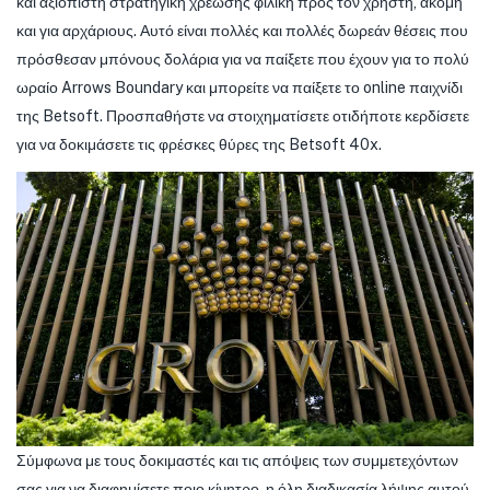
και αξιόπιστη στρατηγική χρέωσης φιλική προς τον χρήστη, ακόμη
και για αρχάριους. Αυτό είναι πολλές και πολλές δωρεάν θέσεις που
πρόσθεσαν μπόνους δολάρια για να παίξετε που έχουν για το πολύ
ωραίο Arrows Boundary και μπορείτε να παίξετε το online παιχνίδι
της Betsoft. Προσπαθήστε να στοιχηματίσετε οτιδήποτε κερδίσετε
για να δοκιμάσετε τις φρέσκες θύρες της Betsoft 40x.
Σύμφωνα με τους δοκιμαστές και τις απόψεις των συμμετεχόντων
σας για να διαφημίσετε ποιο κίνητρο, η όλη διαδικασία λήψης αυτού