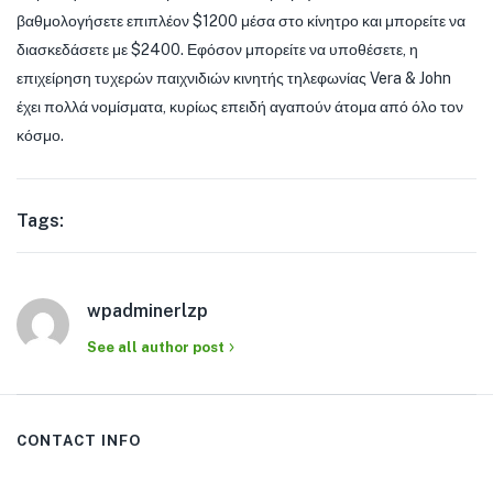
βαθμολογήσετε επιπλέον $1200 μέσα στο κίνητρο και μπορείτε να
διασκεδάσετε με $2400. Εφόσον μπορείτε να υποθέσετε, η
επιχείρηση τυχερών παιχνιδιών κινητής τηλεφωνίας Vera & John
έχει πολλά νομίσματα, κυρίως επειδή αγαπούν άτομα από όλο τον
κόσμο.
Tags:
wpadminerlzp
See all author post
CONTACT INFO