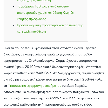
καζίνο χωρίς κατάθεση
Ταξινόμηση 100 τοις εκατό δωρεάν
περιστροφών χωρίς κατάθεση Κινητές
κινητής τηλεφωνίας
Προσκεκλημένη προσφορά κοινής πώλησης
και χωρίς κατάθεση:
Όλα τα άρθρα που εμφανίζονται στον ιστότοπο έχουν μέγιστες
διαστάσεις με καλή ανάλυση παρά το γεγονός ότι το προϊόν
χρησιμοποιείται. Οι ολοκαίνουργιοι Συμμετέχοντες μπορούν να
ανακαλύψουν 20 100 τοις εκατό δωρεάν περιστροφές – Απαιτείται
χωρίς κατάθεση – στο Wolf Gold. Απλώς εγγραφείτε, συμπεριλάβετε
μια νόμιμη χρεωστική κάρτα που εκτιμά τα δικά σας Revolves – όλα
τα
Trinocasino εφαρμογή στοιχήματος
εντελώς δωρεάν.
Απολαύστε μια ανανεωμένη αίσθηση τυχερών παιχνιδιών μέσω του
επιτραπέζιου υπολογιστή, του Android, του ipad, διαφορετικά το
νέο τοπικό καζίνο iphone 4 χρησιμοποιώντας αυτό το είδος