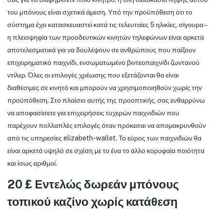
του μπόνους είναι σχετικά άμεση. Υπό την προϋπόθεση ότι το
σύστημα έχει κατασκευαστεί κατά τις τελευταίες 5 ηλικίες, σίγουρα –
η πλειοψηφία των προοδευτικών κινητών τηλεφώνων είναι αρκετά
αποτελεσματικά για να δουλέψουν σε ανθρώπους που παίζουν
επιχειρηματικό παιχνίδι, ενσωματωμένο βιντεοπαιχνίδι ζωντανού
ντίλερ. Όλες οι επιλογές χρέωσης που εξετάζονται θα είναι
διαθέσιμες σε κινητό και μπορούν να χρησιμοποιηθούν χωρίς την
προϋπόθεση. Στο πλαίσιο αυτής της προοπτικής, σας ενθαρρύνω
να αποφασίσετε για επιχειρήσεις τυχερών παιχνιδιών που
παρέχουν πολλαπλές επιλογές όταν πρόκειται να απομακρυνθούν
από τις υπηρεσίες elizabeth-wallet. Το εύρος των παιχνιδιών θα
είναι αρκετά υψηλό σε σχέση με το ένα το άλλο κορυφαία ποιότητα
και ίσως αριθμοί.
20 £ Εντελώς δωρεάν μπόνους
τοπικού καζίνο χωρίς κατάθεση