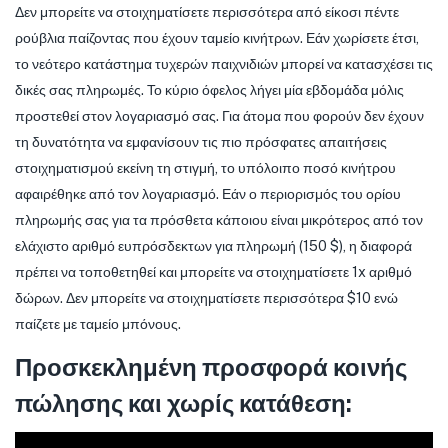
Δεν μπορείτε να στοιχηματίσετε περισσότερα από είκοσι πέντε
ρούβλια παίζοντας που έχουν ταμείο κινήτρων. Εάν χωρίσετε έτσι,
το νεότερο κατάστημα τυχερών παιχνιδιών μπορεί να κατασχέσει τις
δικές σας πληρωμές. Το κύριο όφελος λήγει μία εβδομάδα μόλις
προστεθεί στον λογαριασμό σας. Για άτομα που φορούν δεν έχουν
τη δυνατότητα να εμφανίσουν τις πιο πρόσφατες απαιτήσεις
στοιχηματισμού εκείνη τη στιγμή, το υπόλοιπο ποσό κινήτρου
αφαιρέθηκε από τον λογαριασμό. Εάν ο περιορισμός του ορίου
πληρωμής σας για τα πρόσθετα κάποιου είναι μικρότερος από τον
ελάχιστο αριθμό ευπρόσδεκτων για πληρωμή (150 $), η διαφορά
πρέπει να τοποθετηθεί και μπορείτε να στοιχηματίσετε 1x αριθμό
δώρων. Δεν μπορείτε να στοιχηματίσετε περισσότερα $10 ενώ
παίζετε με ταμείο μπόνους.
Προσκεκλημένη προσφορά κοινής
πώλησης και χωρίς κατάθεση: