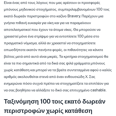
Είναι ένας από τους λόγους που μας αρέσουν οι προσφορές
μπόνους μηδενικού στοιχήματος, συμπεριλαμβανομένων 100 τοις
εκατό δωρεάν περιστροφών στο καζίνο Bravery. Παρέχουν μια
γνήσια πιθανή ευκαιρία για νίκη και για να παραμείνουν
αποτελεσματικοί που έχουν τα άτομα νίκες. Θα μπορούσε να
χρειαστεί μόνο ένα στρίψιμο για να εντοπίσετε 100 μέσα στο
πραγματικό νόμισμα, αλλά αν χρειαστεί να στοιχηματίσετε
οπωσδήποτε εκατόν πενήντα φορές, οι πιθανότητες να κάνετε
βόλτες μετά από αυτό είναι μικρές. Τα κριτήρια στοιχηματισμού θα
είναι τα πιο σημαντικά από τα δικά σας ψιλά γράμματα μπόνους
χωρίς κατάθεση και μπορεί να τα βρείτε συντεταγμένα αφού ο καλός
αριθμός ακολουθείται στενά από έναν ενθουσιώδη Χ. Σας
ενημερώνει πόσο συχνά πρέπει να στοιχηματίζετε τα επιπλέον για
να σας βοηθήσει να αλλάξετε το δικό σας επιτυχημένο cashable.
Ταξινόμηση 100 τοις εκατό δωρεάν
περιστροφών χωρίς κατάθεση