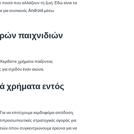
 ποσά που αλλάζουν τη ζωή. Εδώ είναι τα
μα για συσκευές Android μέσω
ερών παιχνιδιών
! Κερδίστε χρήματα παίζοντας
 για σχεδόν έναν αιώνα.
κά χρήματα εντός
 Για να επιτύχουμε κερδοφόρα απόδοση,
ντιπροσωπευτικές στρατηγικές αγοράς για
ατιών όπου συγκεντρώνουμε έρευνα για να