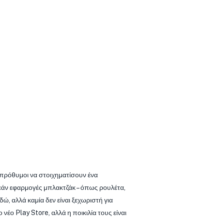
ν πρόθυμοι να στοιχηματίσουν ένα
εάν εφαρμογές μπλακτζάκ – όπως ρουλέτα,
, αλλά καμία δεν είναι ξεχωριστή για
νέο Play Store, αλλά η ποικιλία τους είναι