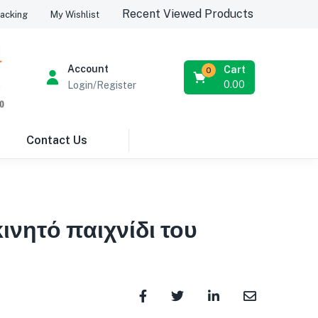
Recent Viewed Products
acking
My Wishlist
Account
Cart
0
0.00
Login/Register
Contact Us
νητό παιχνίδι του