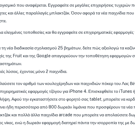
ισμικό που αναφέρεται. Εγγραφείτε σε μεγάλες επιχειρήσεις τυχερών πα
τες και άλλες παραλλαγές μπλακτζάκ. Όσον αφορά τα νέα παιχνίδια που δ
στε.
λα ελεγμένες τοποθεσίες και θα εγγραφείτε σε επιχειρηματικές εφαρμογέ
 τη νέα διαδικασία σχολιασμού 25 βημάτων, δείτε πώς αξιολογώ τα καζίν
αρχές της Fruit και της Google απαγορεύουν την τοποθέτηση εφαρμογών σ
αταστημάτων.
ές λύσεις, έχοντας μόνο 2 παιχνίδια.
λαύσετε τον αριθμό των κουλοχέρηδων και παιχνιδιών πόκερ του Λας Βέ
επιχειρηματικές εφαρμογές τζόγου για iPhone 4. Επισκεφθείτε το iTunes 
 λήψη. Αφού την εγκαταστήσετε στο φορητό σας tablet, μπορείτε να κερ
νει ήδη περισσότερα από 800 δωρεάν λιμάνια που προσφέρουν τα νέα παιχ
ακτζάκ και πολλά άλλα παιχνίδια arcade που μπορείτε να απολαύσετε δω
ς νίκες, ενώ η δωρεάν εφαρμογή διατηρεί πάντα την ισορροπία της με δω