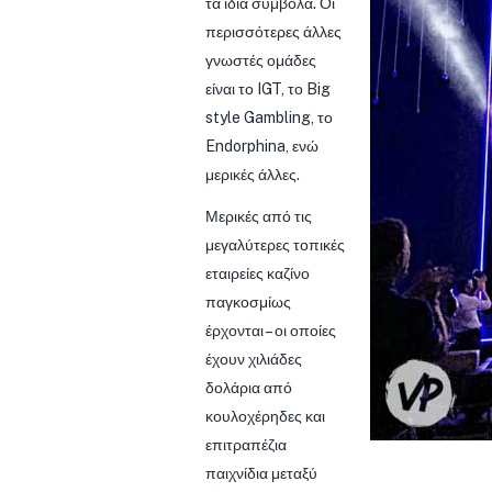
τα ίδια σύμβολα. Οι
περισσότερες άλλες
γνωστές ομάδες
είναι το IGT, το Big
style Gambling, το
Endorphina, ενώ
μερικές άλλες.
Μερικές από τις
μεγαλύτερες τοπικές
εταιρείες καζίνο
παγκοσμίως
έρχονται – οι οποίες
έχουν χιλιάδες
δολάρια από
κουλοχέρηδες και
επιτραπέζια
παιχνίδια μεταξύ