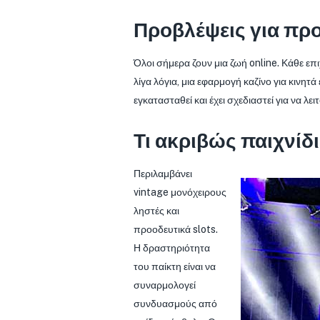
Προβλέψεις για πρ
Όλοι σήμερα ζουν μια ζωή online. Κάθε επ
λίγα λόγια, μια εφαρμογή καζίνο για κινη
εγκατασταθεί και έχει σχεδιαστεί για να λε
Τι ακριβώς παιχνίδι
Περιλαμβάνει
vintage μονόχειρους
ληστές και
προοδευτικά slots.
Η δραστηριότητα
του παίκτη είναι να
συναρμολογεί
συνδυασμούς από