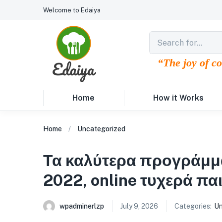
Welcome to Edaiya
“The joy of c
Home
How it Works
Home
Uncategorized
Τα καλύτερα προγράμμα
2022, online τυχερά πα
wpadminerlzp
July 9, 2026
Categories:
Un