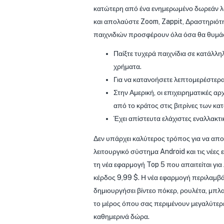
κατώτερη από ένα ενημερωμένο δωρεάν λογ
και απολαύστε Zoom, Zappit, Δραστηριότη
παιχνιδιών προσφέρουν όλα όσα θα θυμά
Παίξτε τυχερά παιχνίδια σε κατάλλη
χρήματα.
Για να κατανοήσετε λεπτομερέστερα
Στην Αμερική, οι επιχειρηματικές 
από το κράτος στις βιτρίνες των κ
Έχει απίστευτα ελάχιστες εναλλακτικ
Δεν υπάρχει καλύτερος τρόπος για να απο
λειτουργικό σύστημα Android και τις νέες 
τη νέα εφαρμογή Top 5 που απαιτείται για
κέρδος 9,99 $. Η νέα εφαρμογή περιλαμβά
δημιουργήσει βίντεο πόκερ, ρουλέτα, μπλ
το μέρος όπου σας περιμένουν μεγαλύτερε
καθημερινά δώρα.