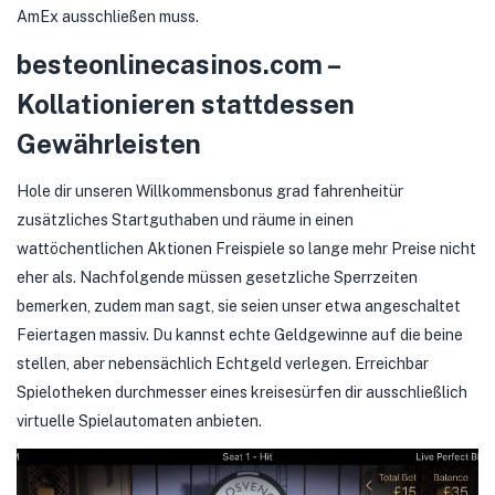
AmEx ausschließen muss.
besteonlinecasinos.com –
Kollationieren stattdessen
Gewährleisten
Hole dir unseren Willkommensbonus grad fahrenheitür
zusätzliches Startguthaben und räume in einen
wattöchentlichen Aktionen Freispiele so lange mehr Preise nicht
eher als. Nachfolgende müssen gesetzliche Sperrzeiten
bemerken, zudem man sagt, sie seien unser etwa angeschaltet
Feiertagen massiv. Du kannst echte Geldgewinne auf die beine
stellen, aber nebensächlich Echtgeld verlegen. Erreichbar
Spielotheken durchmesser eines kreisesürfen dir ausschließlich
virtuelle Spielautomaten anbieten.