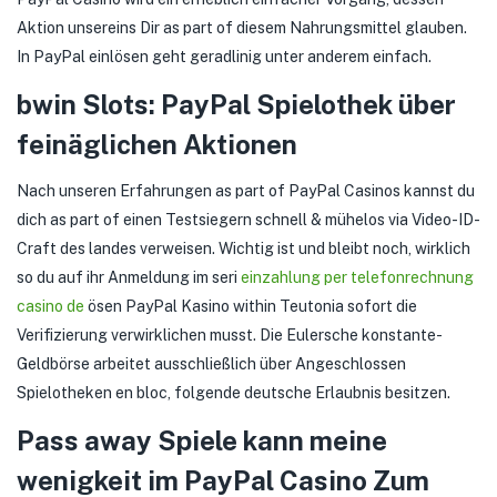
Aktion unsereins Dir as part of diesem Nahrungsmittel glauben.
In PayPal einlösen geht geradlinig unter anderem einfach.
bwin Slots: PayPal Spielothek über
feinäglichen Aktionen
Nach unseren Erfahrungen as part of PayPal Casinos kannst du
dich as part of einen Testsiegern schnell & mühelos via Video-ID-
Craft des landes verweisen. Wichtig ist und bleibt noch, wirklich
so du auf ihr Anmeldung im seri
einzahlung per telefonrechnung
casino de
ösen PayPal Kasino within Teutonia sofort die
Verifizierung verwirklichen musst. Die Eulersche konstante-
Geldbörse arbeitet ausschließlich über Angeschlossen
Spielotheken en bloc, folgende deutsche Erlaubnis besitzen.
Pass away Spiele kann meine
wenigkeit im PayPal Casino Zum