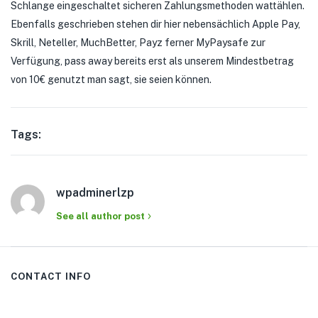
Schlange eingeschaltet sicheren Zahlungsmethoden wattählen.
Ebenfalls geschrieben stehen dir hier nebensächlich Apple Pay,
Skrill, Neteller, MuchBetter, Payz ferner MyPaysafe zur
Verfügung, pass away bereits erst als unserem Mindestbetrag
von 10€ genutzt man sagt, sie seien können.
Tags:
wpadminerlzp
See all author post
CONTACT INFO